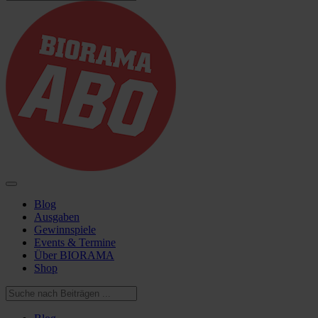
Blog
Ausgaben
Gewinnspiele
Events & Termine
Über BIORAMA
Shop