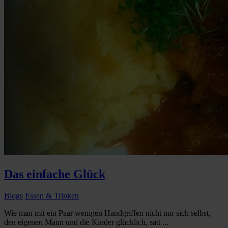
Das einfache Glück
Blogs
Essen & Trinken
Wie man mit ein Paar wenigen Handgriffen nicht nur sich selbst,
den eigenen Mann und die Kinder glücklich, satt ...