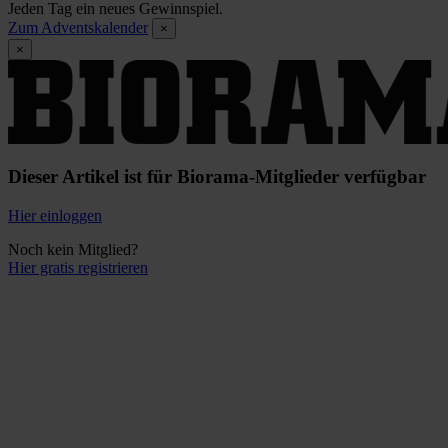
Jeden Tag ein neues Gewinnspiel.
Zum Adventskalender
×
×
Dieser Artikel ist für Biorama-Mitglieder verfügbar
Hier einloggen
Noch kein Mitglied?
Hier gratis registrieren