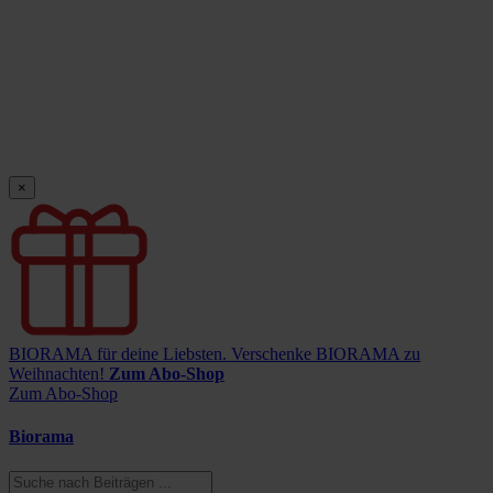
×
BIORAMA für deine Liebsten.
Verschenke BIORAMA zu
Weihnachten!
Zum Abo-Shop
Zum Abo-Shop
Biorama