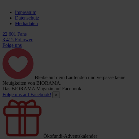
Impressum
Datenschutz
Mediadaten
22.601 Fans
3.415 Follower
Folge uns
Bleibe auf dem Laufenden und verpasse keine
Neuigkeiten von BIORAMA.
Das BIORAMA Magazin auf Facebook.
Folge uns auf Facebook!
×
Ökofundi-Adventskalender