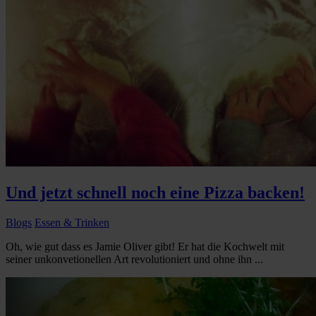
Und jetzt schnell noch eine Pizza backen!
Blogs
Essen & Trinken
Oh, wie gut dass es Jamie Oliver gibt! Er hat die Kochwelt mit
seiner unkonvetionellen Art revolutioniert und ohne ihn ...