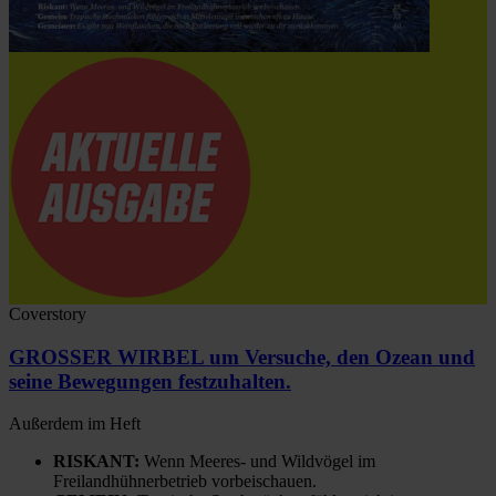
Coverstory
GROSSER WIRBEL um Versuche, den Ozean und
seine Bewegungen festzuhalten.
Außerdem im Heft
RISKANT:
Wenn Meeres- und Wildvögel im
Freilandhühnerbetrieb vorbeischauen.