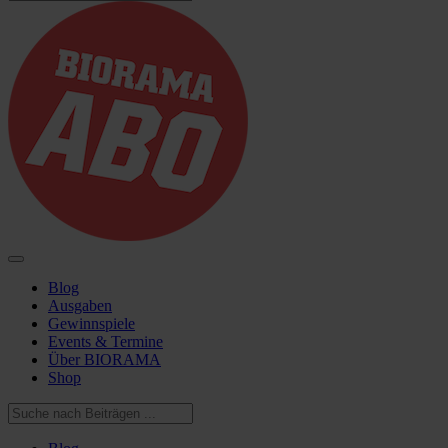
Blog
Ausgaben
Gewinnspiele
Events & Termine
Über BIORAMA
Shop