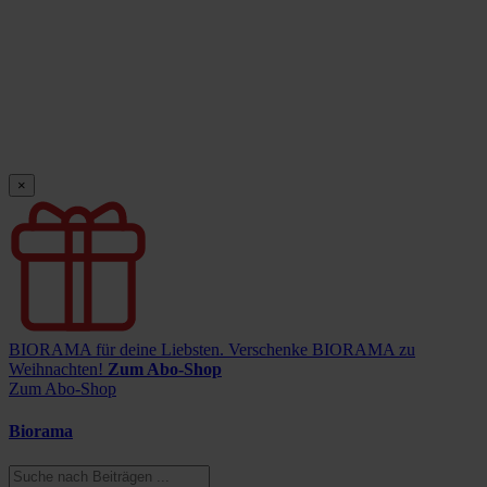
×
BIORAMA für deine Liebsten.
Verschenke BIORAMA zu
Weihnachten!
Zum Abo-Shop
Zum Abo-Shop
Biorama