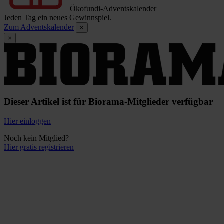
Ökofundi-Adventskalender
Jeden Tag ein neues Gewinnspiel.
Zum Adventskalender
×
×
Dieser Artikel ist für Biorama-Mitglieder verfügbar
Hier einloggen
Noch kein Mitglied?
Hier gratis registrieren