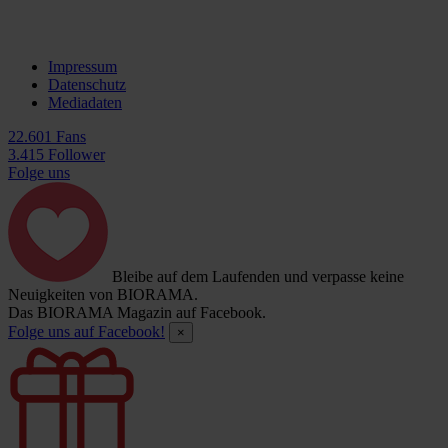
Impressum
Datenschutz
Mediadaten
22.601 Fans
3.415 Follower
Folge uns
Bleibe auf dem Laufenden und verpasse keine
Neuigkeiten von BIORAMA.
Das BIORAMA Magazin auf Facebook.
Folge uns auf Facebook!
×