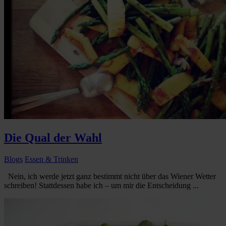
Die Qual der Wahl
Blogs
Essen & Trinken
Nein, ich werde jetzt ganz bestimmt nicht über das Wiener Wetter
schreiben! Stattdessen habe ich – um mir die Entscheidung ...