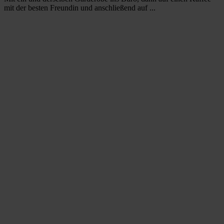
mit der besten Freundin und anschließend auf ...