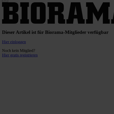
Dieser Artikel ist für Biorama-Mitglieder verfügbar
Hier einloggen
Noch kein Mitglied?
Hier gratis registrieren