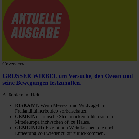
Coverstory
GROSSER WIRBEL um Versuche, den Ozean und
seine Bewegungen festzuhalten.
Außerdem im Heft
RISKANT:
Wenn Meeres- und Wildvögel im
Freilandhühnerbetrieb vorbeischauen.
GEMEIN:
Tropische Stechmücken fühlen sich in
Mitteleuropa inziwschen oft zu Hause.
GEMEINER:
Es gibt nun Weinflaschen, die nach
Entleerung voll wieder zu dir zurückkommen.