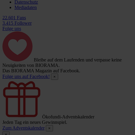
Datenschutz
Mediadaten
22.601 Fans
3.415 Follower
Folge uns
Bleibe auf dem Laufenden und verpasse keine
Neuigkeiten von BIORAMA.
Das BIORAMA Magazin auf Facebook.
Folge uns auf Facebook!
×
Ökofundi-Adventskalender
Jeden Tag ein neues Gewinnspiel.
Zum Adventskalender
×
×