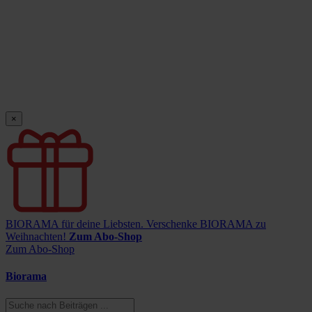
×
BIORAMA für deine Liebsten.
Verschenke BIORAMA zu
Weihnachten!
Zum Abo-Shop
Zum Abo-Shop
Biorama