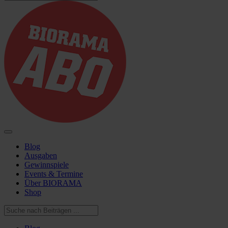
Blog
Ausgaben
Gewinnspiele
Events & Termine
Über BIORAMA
Shop