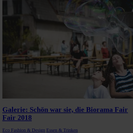
Galerie: Schön war sie, die Biorama Fair
Fair 2018
Eco Fashion & Design
Essen & Trinken