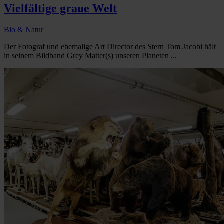
Vielfältige graue Welt
Bio & Natur
Der Fotograf und ehemalige Art Director des Stern Tom Jacobi hält
in seinem Bildband Grey Matter(s) unseren Planeten ...