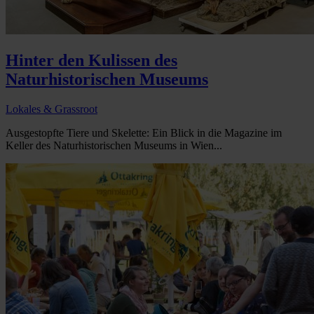
Hinter den Kulissen des
Naturhistorischen Museums
Lokales & Grassroot
Ausgestopfte Tiere und Skelette: Ein Blick in die Magazine im
Keller des Naturhistorischen Museums in Wien...