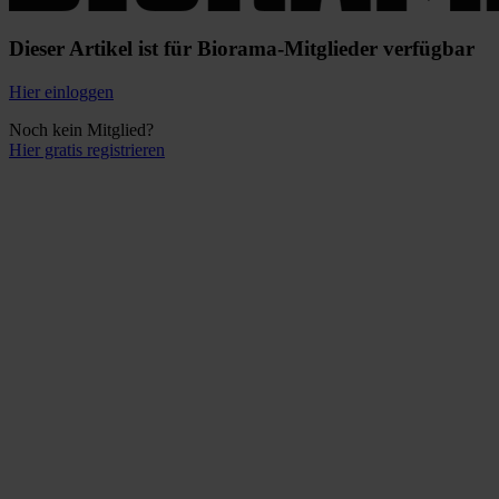
Dieser Artikel ist für Biorama-Mitglieder verfügbar
Hier einloggen
Noch kein Mitglied?
Hier gratis registrieren