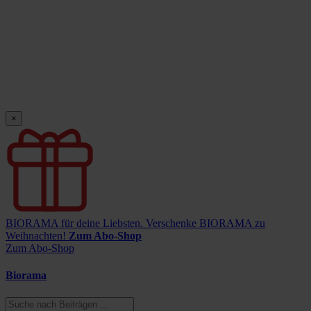
×
BIORAMA für deine Liebsten.
Verschenke BIORAMA zu
Weihnachten!
Zum Abo-Shop
Zum Abo-Shop
Biorama