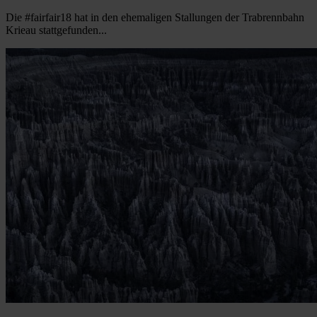
Die #fairfair18 hat in den ehemaligen Stallungen der Trabrennbahn
Krieau stattgefunden...