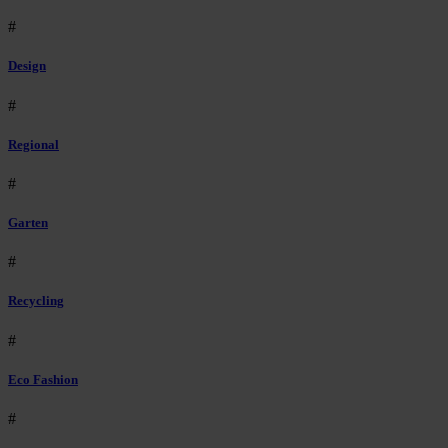
#
Design
#
Regional
#
Garten
#
Recycling
#
Eco Fashion
#