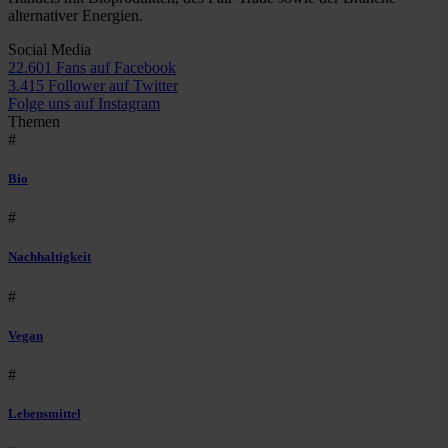
alternativer Energien.
Social Media
22.601 Fans auf Facebook
3.415 Follower auf Twitter
Folge uns auf Instagram
Themen
#
Bio
#
Nachhaltigkeit
#
Vegan
#
Lebensmittel