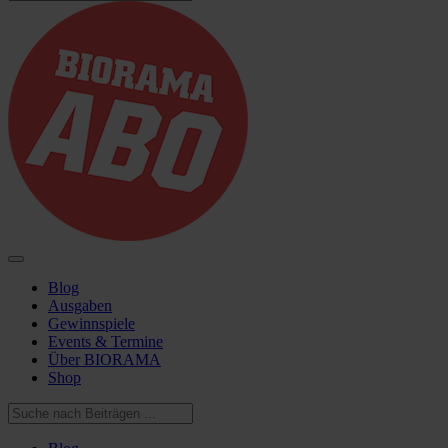
Blog
Ausgaben
Gewinnspiele
Events & Termine
Über BIORAMA
Shop