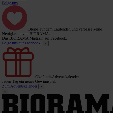
Folge uns
Bleibe auf dem Laufenden und verpasse keine
Neuigkeiten von BIORAMA.
Das BIORAMA Magazin auf Facebook.
Folge uns auf Facebook!
×
Ökofundi-Adventskalender
Jeden Tag ein neues Gewinnspiel.
Zum Adventskalender
×
×