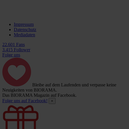
Impressum
Datenschutz
Mediadaten
22.601 Fans
3.415 Follower
Folge uns
Bleibe auf dem Laufenden und verpasse keine
Neuigkeiten von BIORAMA.
Das BIORAMA Magazin auf Facebook.
Folge uns auf Facebook!
×