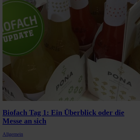
Biofach Tag 1: Ein Überblick oder die
Messe an sich
Allgemein