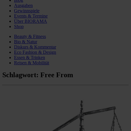
Blog
Ausgaben
Gewinnspiele
Events & Termine
Über BIORAMA
Shop
Beauty & Fitness
Bio & Natur
Diskurs & Kommentar
Eco Fashion & Design
Essen & Trinken
Reisen & Mobilität
Schlagwort:
Free From