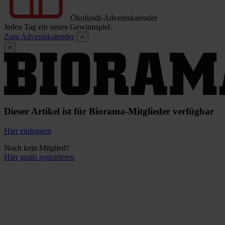
Ökofundi-Adventskalender
Jeden Tag ein neues Gewinnspiel.
Zum Adventskalender
×
×
Dieser Artikel ist für Biorama-Mitglieder verfügbar
Hier einloggen
Noch kein Mitglied?
Hier gratis registrieren