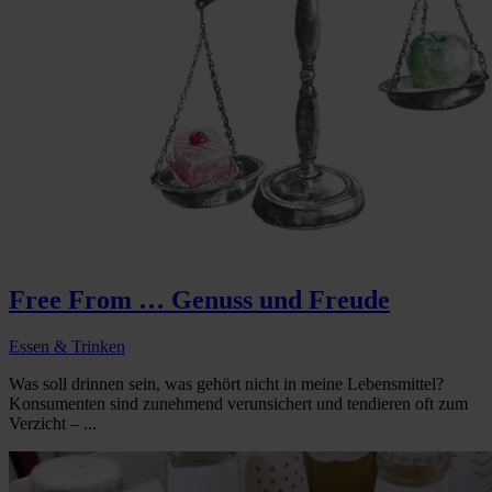
Free From … Genuss und Freude
Essen & Trinken
Was soll drinnen sein, was gehört nicht in meine Lebensmittel?
Konsumenten sind zunehmend verunsichert und tendieren oft zum
Verzicht – ...