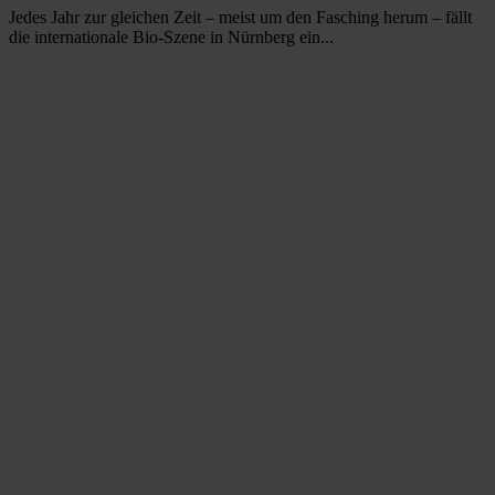
Jedes Jahr zur gleichen Zeit – meist um den Fasching herum – fällt
die internationale Bio-Szene in Nürnberg ein...