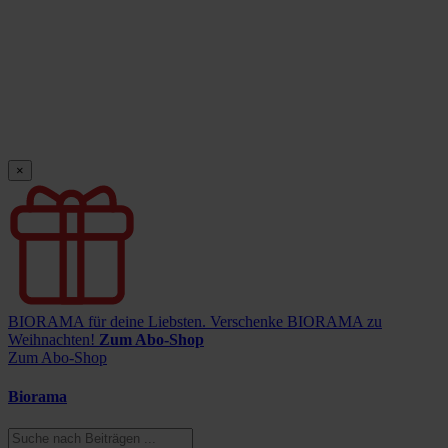
×
BIORAMA für deine Liebsten.
Verschenke BIORAMA zu
Weihnachten!
Zum Abo-Shop
Zum Abo-Shop
Biorama