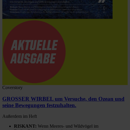
Coverstory
GROSSER WIRBEL um Versuche, den Ozean und
seine Bewegungen festzuhalten.
Außerdem im Heft
RISKANT:
Wenn Meeres- und Wildvögel im