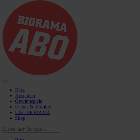
Blog
Ausgaben
Gewinnspiele
Events & Termine
Über BIORAMA
Shop