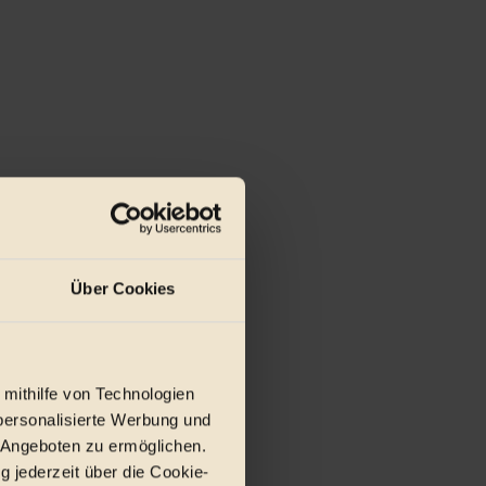
Über Cookies
 mithilfe von Technologien
personalisierte Werbung und
 Angeboten zu ermöglichen.
g jederzeit über die Cookie-