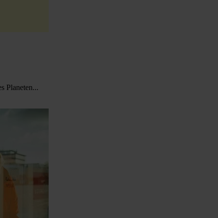
s Planeten...