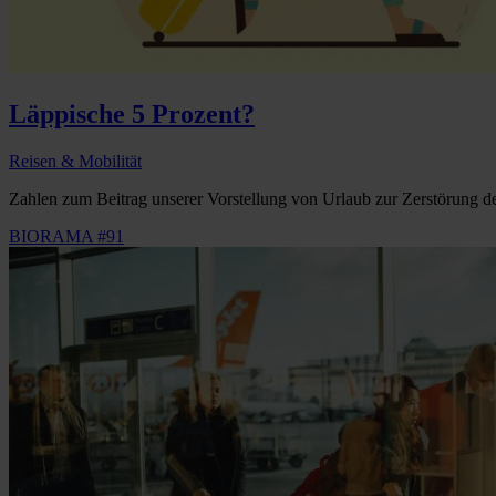
Läppische 5 Prozent?
Reisen & Mobilität
Zahlen zum Beitrag unserer Vorstellung von Urlaub zur Zerstörung de
BIORAMA #91