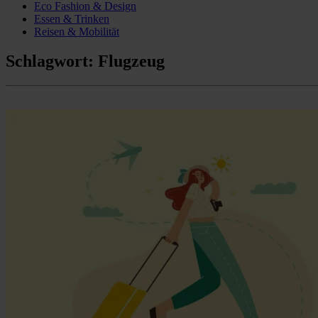
Eco Fashion & Design
Essen & Trinken
Reisen & Mobilität
Schlagwort:
Flugzeug