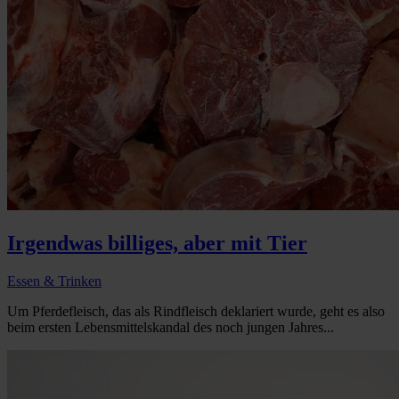
Irgendwas billiges, aber mit Tier
Essen & Trinken
Um Pferdefleisch, das als Rindfleisch deklariert wurde, geht es also
beim ersten Lebensmittelskandal des noch jungen Jahres...