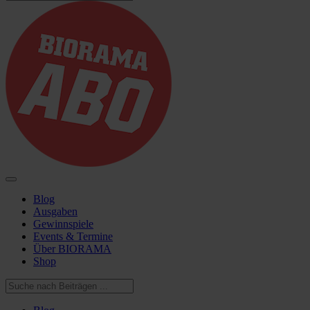
Blog
Ausgaben
Gewinnspiele
Events & Termine
Über BIORAMA
Shop