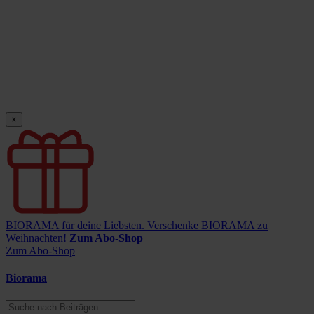
×
BIORAMA für deine Liebsten.
Verschenke BIORAMA zu
Weihnachten!
Zum Abo-Shop
Zum Abo-Shop
Biorama