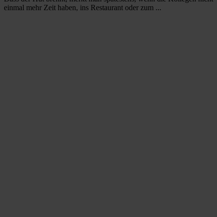
einmal mehr Zeit haben, ins Restaurant oder zum ...