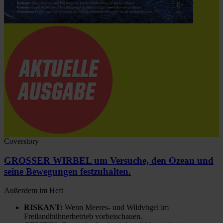
Coverstory
GROSSER WIRBEL um Versuche, den Ozean und
seine Bewegungen festzuhalten.
Außerdem im Heft
RISKANT:
Wenn Meeres- und Wildvögel im
Freilandhühnerbetrieb vorbeischauen.