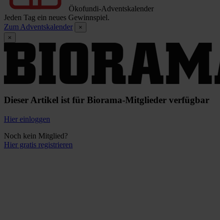
Ökofundi-Adventskalender
Jeden Tag ein neues Gewinnspiel.
Zum Adventskalender
×
×
Dieser Artikel ist für Biorama-Mitglieder verfügbar
Hier einloggen
Noch kein Mitglied?
Hier gratis registrieren