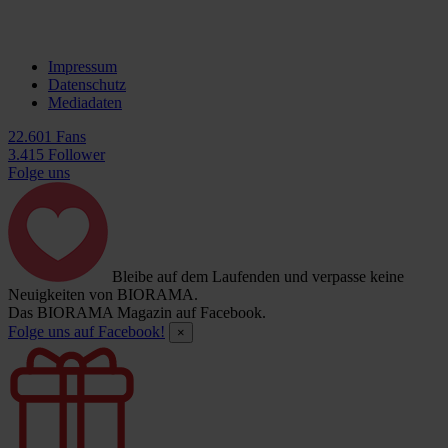
Impressum
Datenschutz
Mediadaten
22.601 Fans
3.415 Follower
Folge uns
Bleibe auf dem Laufenden und verpasse keine
Neuigkeiten von BIORAMA.
Das BIORAMA Magazin auf Facebook.
Folge uns auf Facebook!
×