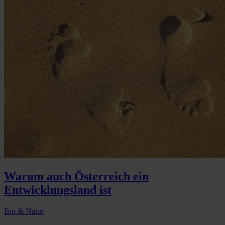
Warum auch Österreich ein
Entwicklungsland ist
Bio & Natur