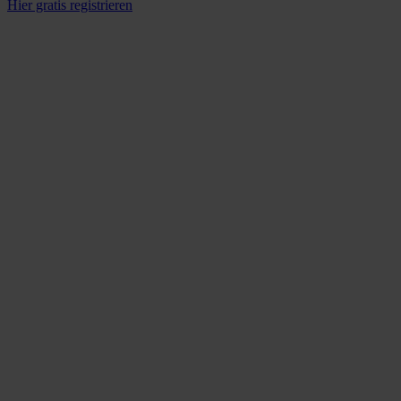
Hier gratis registrieren