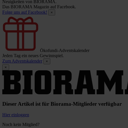
Neuigkeiten von BIORAMA.
Das BIORAMA Magazin auf Facebook.
Folge uns auf Facebook!
×
Ökofundi-Adventskalender
Jeden Tag ein neues Gewinnspiel.
Zum Adventskalender
×
×
Dieser Artikel ist für Biorama-Mitglieder verfügbar
Hier einloggen
Noch kein Mitglied?