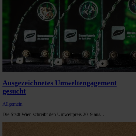
Ausgezeichnetes Umweltengagement
gesucht
Allgemein
Die Stadt Wien schreibt den Umweltpreis 2019 aus...