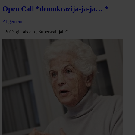
Open Call *demokrazija-ja-ja… *
Allgemein
2013 gilt als ein „Superwahljahr“...