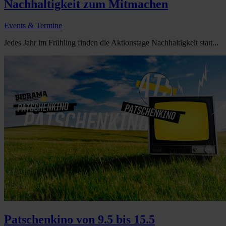
Nachhaltigkeit zum Mitmachen
Events & Termine
Jedes Jahr im Frühling finden die Aktionstage Nachhaltigkeit statt...
Patschenkino von 9.5 bis 15.5