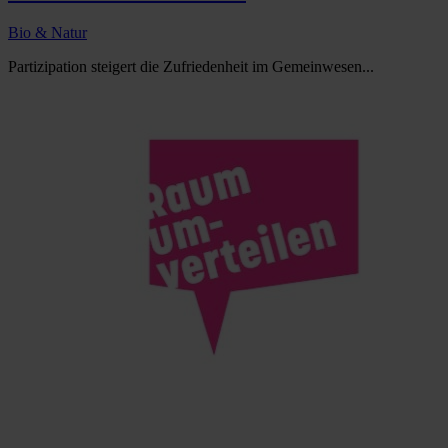
Bio & Natur
Partizipation steigert die Zufriedenheit im Gemeinwesen...