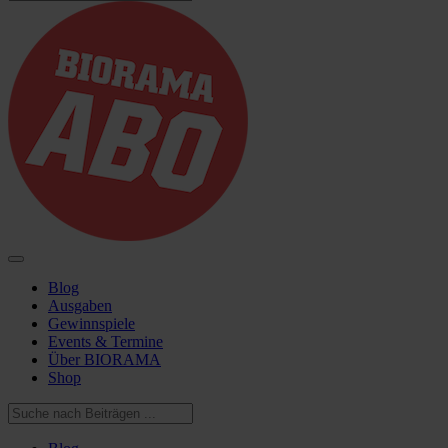
Blog
Ausgaben
Gewinnspiele
Events & Termine
Über BIORAMA
Shop