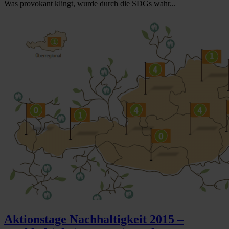
Was provokant klingt, wurde durch die SDGs wahr...
Aktionstage Nachhaltigkeit 2015 –