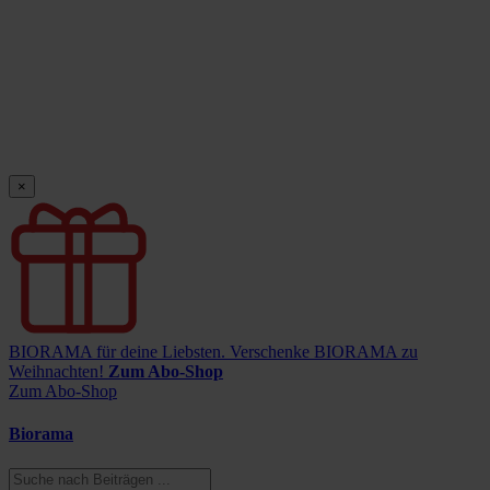
×
BIORAMA für deine Liebsten.
Verschenke BIORAMA zu
Weihnachten!
Zum Abo-Shop
Zum Abo-Shop
Biorama