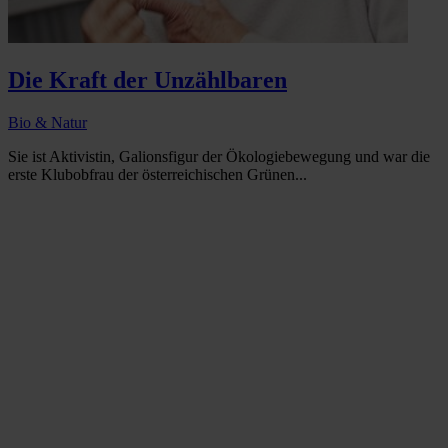
Die Kraft der Unzählbaren
Bio & Natur
Sie ist Aktivistin, Galionsfigur der Ökologiebewegung und war die
erste Klubobfrau der österreichischen Grünen...