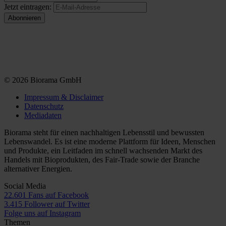
Jetzt eintragen:
© 2026 Biorama GmbH
Impressum & Disclaimer
Datenschutz
Mediadaten
Biorama steht für einen nachhaltigen Lebensstil und bewussten
Lebenswandel. Es ist eine moderne Plattform für Ideen, Menschen
und Produkte, ein Leitfaden im schnell wachsenden Markt des
Handels mit Bioprodukten, des Fair-Trade sowie der Branche
alternativer Energien.
Social Media
22.601 Fans auf Facebook
3.415 Follower auf Twitter
Folge uns auf Instagram
Themen