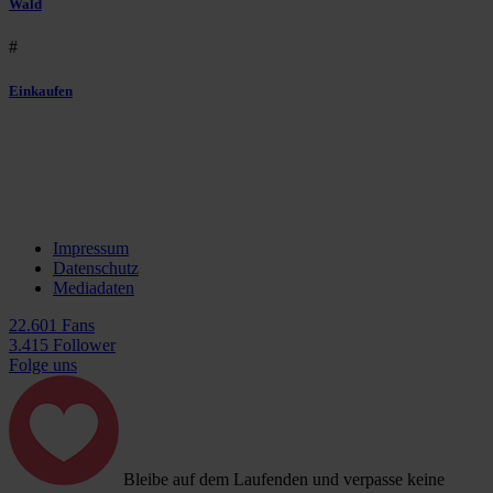
Wald
#
Einkaufen
Impressum
Datenschutz
Mediadaten
22.601 Fans
3.415 Follower
Folge uns
Bleibe auf dem Laufenden und verpasse keine