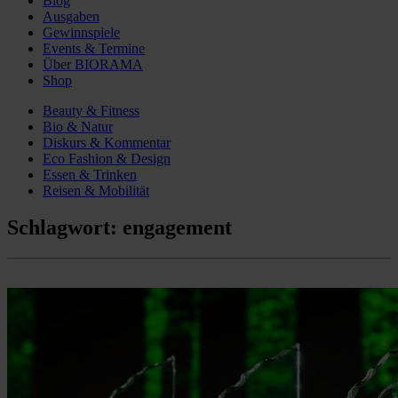
Blog
Ausgaben
Gewinnspiele
Events & Termine
Über BIORAMA
Shop
Beauty & Fitness
Bio & Natur
Diskurs & Kommentar
Eco Fashion & Design
Essen & Trinken
Reisen & Mobilität
Schlagwort:
engagement