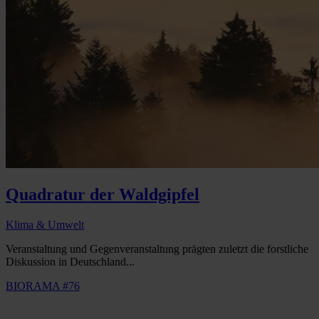
Quadratur der Waldgipfel
Klima & Umwelt
Veranstaltung und Gegenveranstaltung prägten zuletzt die forstliche
Diskussion in Deutschland...
BIORAMA #76