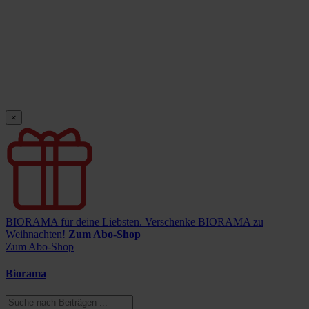
×
BIORAMA für deine Liebsten.
Verschenke BIORAMA zu
Weihnachten!
Zum Abo-Shop
Zum Abo-Shop
Biorama