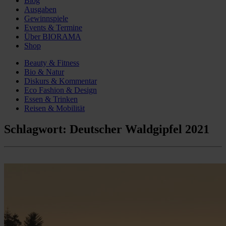
Blog
Ausgaben
Gewinnspiele
Events & Termine
Über BIORAMA
Shop
Beauty & Fitness
Bio & Natur
Diskurs & Kommentar
Eco Fashion & Design
Essen & Trinken
Reisen & Mobilität
Schlagwort:
Deutscher Waldgipfel 2021