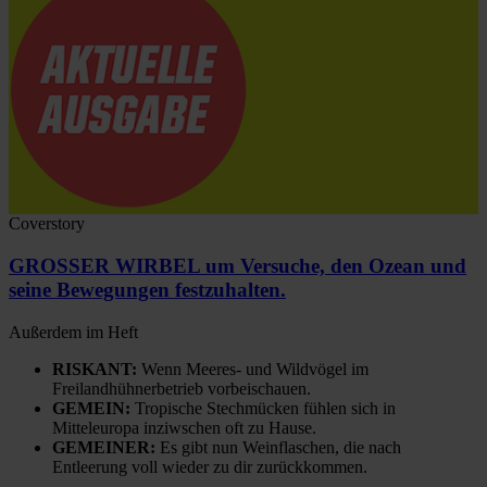
Coverstory
GROSSER WIRBEL um Versuche, den Ozean und
seine Bewegungen festzuhalten.
Außerdem im Heft
RISKANT:
Wenn Meeres- und Wildvögel im
Freilandhühnerbetrieb vorbeischauen.
GEMEIN:
Tropische Stechmücken fühlen sich in
Mitteleuropa inziwschen oft zu Hause.
GEMEINER:
Es gibt nun Weinflaschen, die nach
Entleerung voll wieder zu dir zurückkommen.