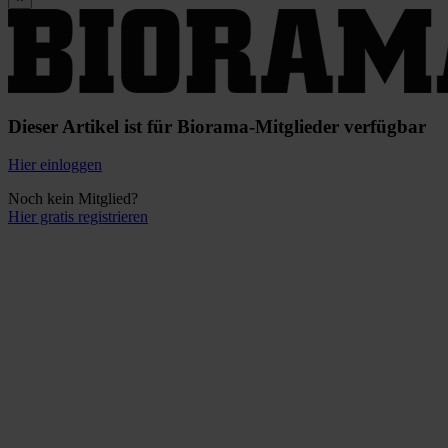
Dieser Artikel ist für Biorama-Mitglieder verfügbar
Hier einloggen
Noch kein Mitglied?
Hier gratis registrieren