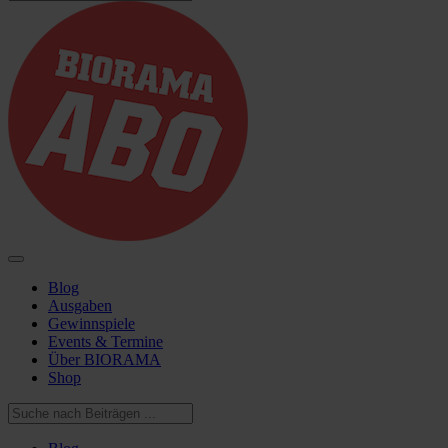
Blog
Ausgaben
Gewinnspiele
Events & Termine
Über BIORAMA
Shop