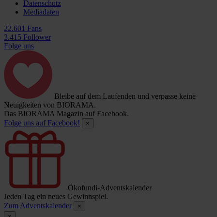
Datenschutz
Mediadaten
22.601 Fans
3.415 Follower
Folge uns
Bleibe auf dem Laufenden und verpasse keine
Neuigkeiten von BIORAMA.
Das BIORAMA Magazin auf Facebook.
Folge uns auf Facebook!
×
Ökofundi-Adventskalender
Jeden Tag ein neues Gewinnspiel.
Zum Adventskalender
×
×