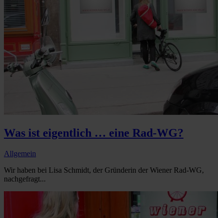
Was ist eigentlich … eine Rad-WG?
Allgemein
Wir haben bei Lisa Schmidt, der Gründerin der Wiener Rad-WG,
nachgefragt...