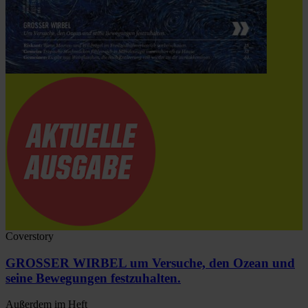
Coverstory
GROSSER WIRBEL um Versuche, den Ozean und
seine Bewegungen festzuhalten.
Außerdem im Heft