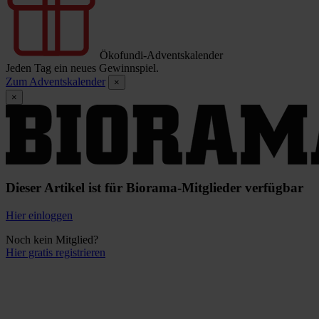
Ökofundi-Adventskalender
Jeden Tag ein neues Gewinnspiel.
Zum Adventskalender
×
×
Dieser Artikel ist für Biorama-Mitglieder verfügbar
Hier einloggen
Noch kein Mitglied?
Hier gratis registrieren