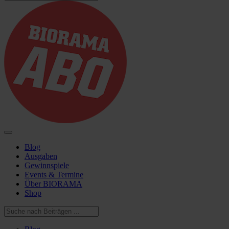
Blog
Ausgaben
Gewinnspiele
Events & Termine
Über BIORAMA
Shop