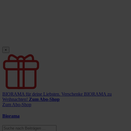
×
BIORAMA für deine Liebsten.
Verschenke BIORAMA zu
Weihnachten!
Zum Abo-Shop
Zum Abo-Shop
Biorama