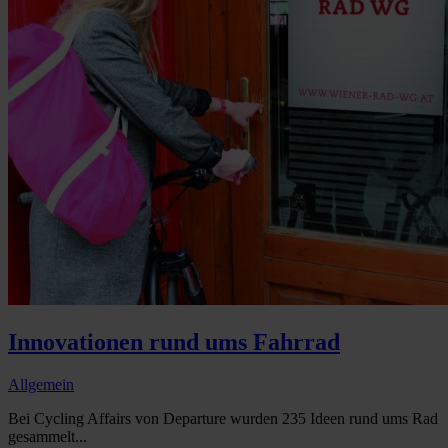
Innovationen rund ums Fahrrad
Allgemein
Bei Cycling Affairs von Departure wurden 235 Ideen rund ums Rad
gesammelt...