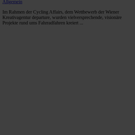
Allgemein
Im Rahmen der Cycling Affairs, dem Wettbewerb der Wiener
Kreativagentur departure, wurden vielversprechende, visionäre
Projekte rund ums Fahrradfahren kreiert ...