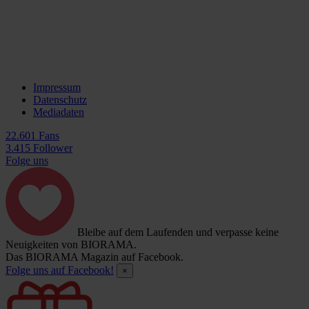
Impressum
Datenschutz
Mediadaten
22.601 Fans
3.415 Follower
Folge uns
Bleibe auf dem Laufenden und verpasse keine
Neuigkeiten von BIORAMA.
Das BIORAMA Magazin auf Facebook.
Folge uns auf Facebook!
×