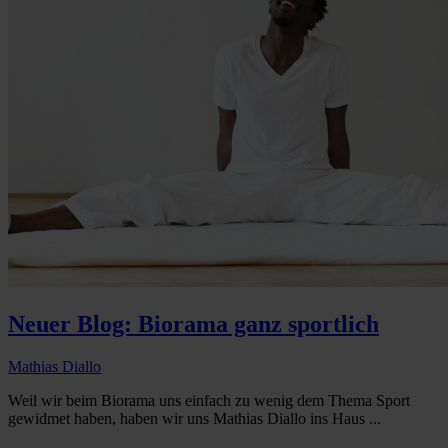
Neuer Blog: Biorama ganz sportlich
Mathias Diallo
Weil wir beim Biorama uns einfach zu wenig dem Thema Sport
gewidmet haben, haben wir uns Mathias Diallo ins Haus ...