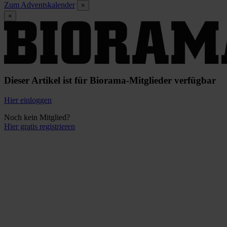
Zum Adventskalender
×
×
Dieser Artikel ist für Biorama-Mitglieder verfügbar
Hier einloggen
Noch kein Mitglied?
Hier gratis registrieren