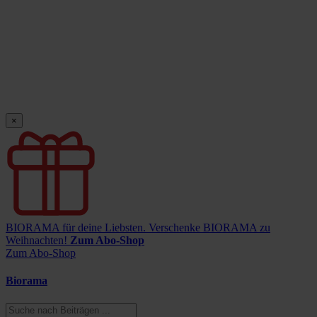
×
BIORAMA für deine Liebsten.
Verschenke BIORAMA zu
Weihnachten!
Zum Abo-Shop
Zum Abo-Shop
Biorama