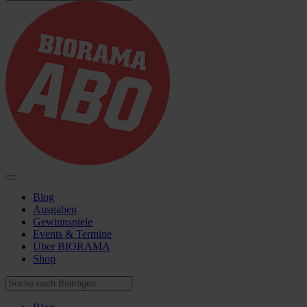
Blog
Ausgaben
Gewinnspiele
Events & Termine
Über BIORAMA
Shop