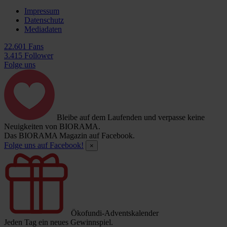
Impressum
Datenschutz
Mediadaten
22.601 Fans
3.415 Follower
Folge uns
Bleibe auf dem Laufenden und verpasse keine
Neuigkeiten von BIORAMA.
Das BIORAMA Magazin auf Facebook.
Folge uns auf Facebook!
×
Ökofundi-Adventskalender
Jeden Tag ein neues Gewinnspiel.