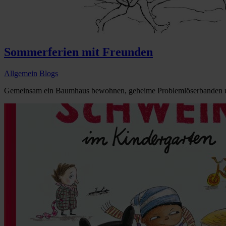
Sommerferien mit Freunden
Allgemein
Blogs
Gemeinsam ein Baumhaus bewohnen, geheime Problemlöserbanden und