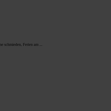
 schmieden, Ferien am ...