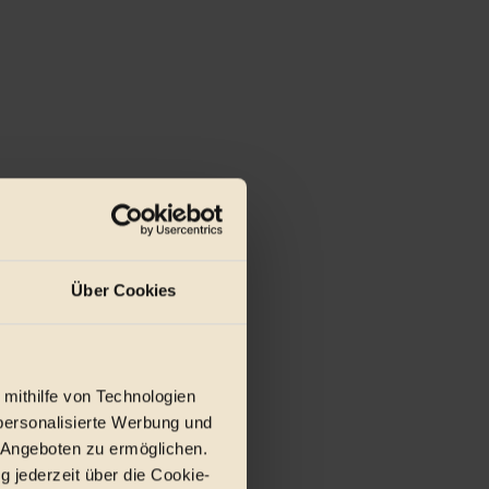
Über Cookies
 mithilfe von Technologien
personalisierte Werbung und
 Angeboten zu ermöglichen.
g jederzeit über die Cookie-