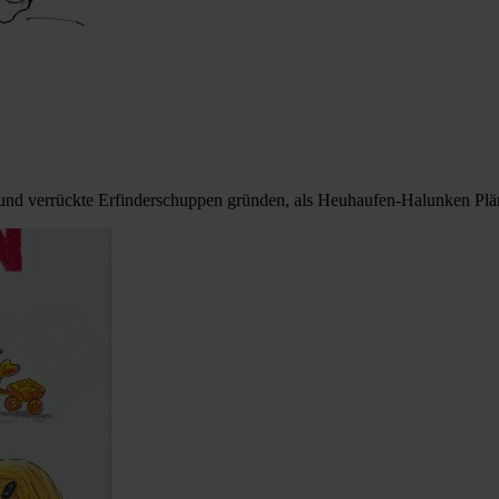
 verrückte Erfinderschuppen gründen, als Heuhaufen-Halunken Pläne