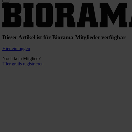
Dieser Artikel ist für Biorama-Mitglieder verfügbar
Hier einloggen
Noch kein Mitglied?
Hier gratis registrieren