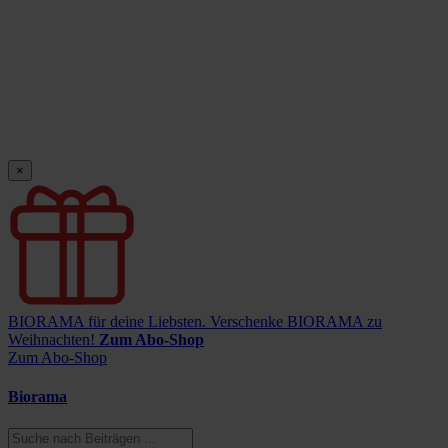
×
BIORAMA für deine Liebsten.
Verschenke BIORAMA zu
Weihnachten!
Zum Abo-Shop
Zum Abo-Shop
Biorama