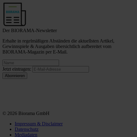
Der BIORAMA-Newsletter
Erhalte in regelmäßigen Abständen die aktuellsten Artikel,
Gewinnspiele & Ausgaben übersichtlich aufbereitet vom
BIORAMA-Magazin per E-Mail.
Jetzt eintragen:
© 2026 Biorama GmbH
Impressum & Disclaimer
Datenschutz
Mediadaten