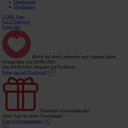
Datenschutz
Mediadaten
22.601 Fans
3.415 Follower
Folge uns
Bleibe auf dem Laufenden und verpasse keine
Neuigkeiten von BIORAMA.
Das BIORAMA Magazin auf Facebook.
Folge uns auf Facebook!
×
Ökofundi-Adventskalender
Jeden Tag ein neues Gewinnspiel.
Zum Adventskalender
×
×