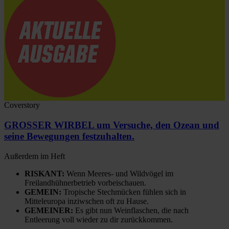
Coverstory
GROSSER WIRBEL um Versuche, den Ozean und
seine Bewegungen festzuhalten.
Außerdem im Heft
RISKANT:
Wenn Meeres- und Wildvögel im
Freilandhühnerbetrieb vorbeischauen.
GEMEIN:
Tropische Stechmücken fühlen sich in
Mitteleuropa inziwschen oft zu Hause.
GEMEINER:
Es gibt nun Weinflaschen, die nach
Entleerung voll wieder zu dir zurückkommen.