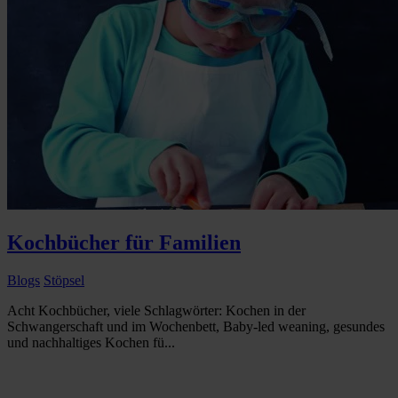
Kochbücher für Familien
Blogs
Stöpsel
Acht Kochbücher, viele Schlagwörter: Kochen in der
Schwangerschaft und im Wochenbett, Baby-led weaning, gesundes
und nachhaltiges Kochen fü...