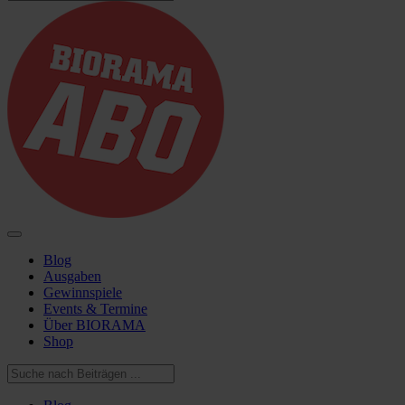
Blog
Ausgaben
Gewinnspiele
Events & Termine
Über BIORAMA
Shop