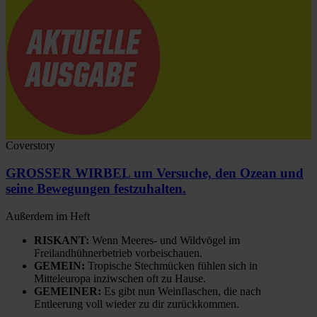
Coverstory
GROSSER WIRBEL um Versuche, den Ozean und
seine Bewegungen festzuhalten.
Außerdem im Heft
RISKANT:
Wenn Meeres- und Wildvögel im
Freilandhühnerbetrieb vorbeischauen.
GEMEIN:
Tropische Stechmücken fühlen sich in
Mitteleuropa inziwschen oft zu Hause.
GEMEINER:
Es gibt nun Weinflaschen, die nach
Entleerung voll wieder zu dir zurückkommen.