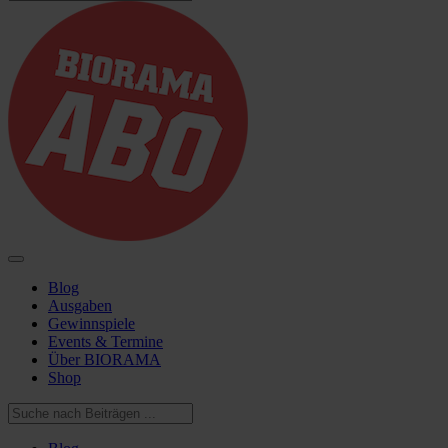
Blog
Ausgaben
Gewinnspiele
Events & Termine
Über BIORAMA
Shop