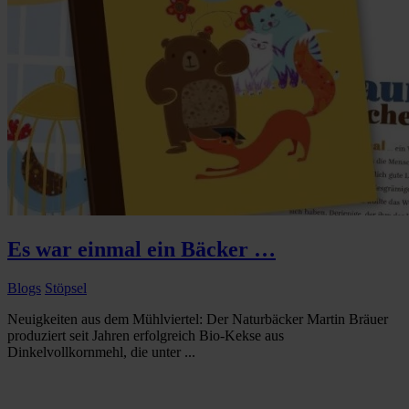
Es war einmal ein Bäcker …
Blogs
Stöpsel
Neuigkeiten aus dem Mühlviertel: Der Naturbäcker Martin Bräuer
produziert seit Jahren erfolgreich Bio-Kekse aus
Dinkelvollkornmehl, die unter ...