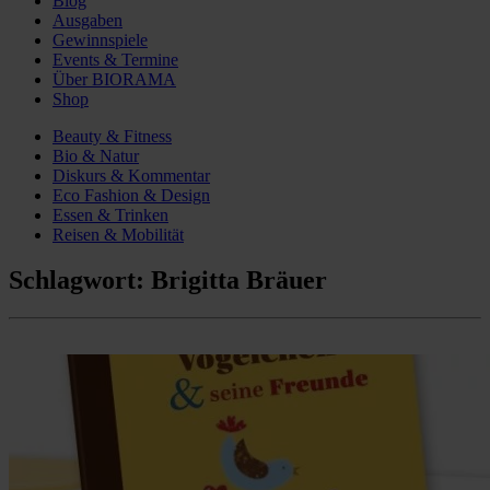
Blog
Ausgaben
Gewinnspiele
Events & Termine
Über BIORAMA
Shop
Beauty & Fitness
Bio & Natur
Diskurs & Kommentar
Eco Fashion & Design
Essen & Trinken
Reisen & Mobilität
Schlagwort:
Brigitta Bräuer