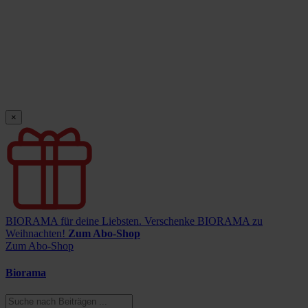
×
BIORAMA für deine Liebsten.
Verschenke BIORAMA zu
Weihnachten!
Zum Abo-Shop
Zum Abo-Shop
Biorama