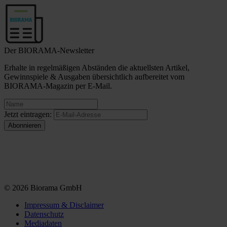
Der BIORAMA-Newsletter
Erhalte in regelmäßigen Abständen die aktuellsten Artikel,
Gewinnspiele & Ausgaben übersichtlich aufbereitet vom
BIORAMA-Magazin per E-Mail.
Jetzt eintragen:
© 2026 Biorama GmbH
Impressum & Disclaimer
Datenschutz
Mediadaten