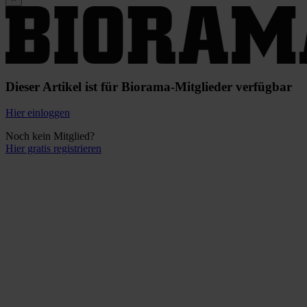
Dieser Artikel ist für Biorama-Mitglieder verfügbar
Hier einloggen
Noch kein Mitglied?
Hier gratis registrieren