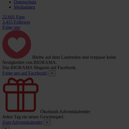
Datenschutz
Mediadaten
22.601 Fans
3.415 Follower
Folge uns
Bleibe auf dem Laufenden und verpasse keine
Neuigkeiten von BIORAMA.
Das BIORAMA Magazin auf Facebook.
Folge uns auf Facebook!
×
Ökofundi-Adventskalender
Jeden Tag ein neues Gewinnspiel.
Zum Adventskalender
×
×