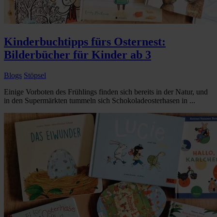
Kinderbuchtipps fürs Osternest:
Bilderbücher für Kinder ab 3
Blogs
Stöpsel
Einige Vorboten des Frühlings finden sich bereits in der Natur, und
in den Supermärkten tummeln sich Schokoladeosterhasen in ...