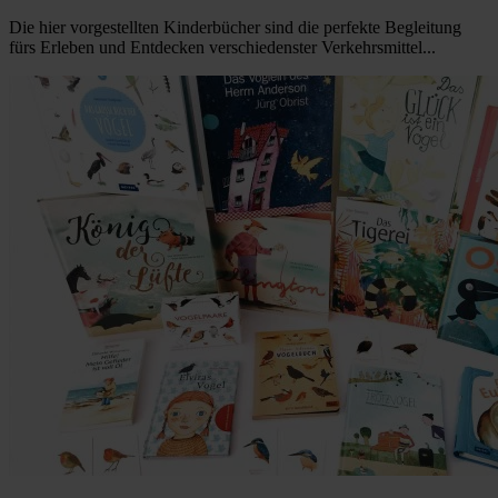
Die hier vorgestellten Kinderbücher sind die perfekte Begleitung
fürs Erleben und Entdecken verschiedenster Verkehrsmittel...