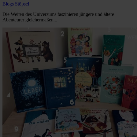
Blogs
Stöpsel
Die Weiten des Universums faszinieren jüngere und ältere
Abenteurer gleichermaßen...