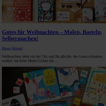
Gutes für Weihnachten – Malen, Basteln,
Selbermachen!
Blogs
Stöpsel
Weihnachten steht vor der Tür, und für alle die, die Gutes schenken
wollen, hat Irene Maria Gruber ein ...