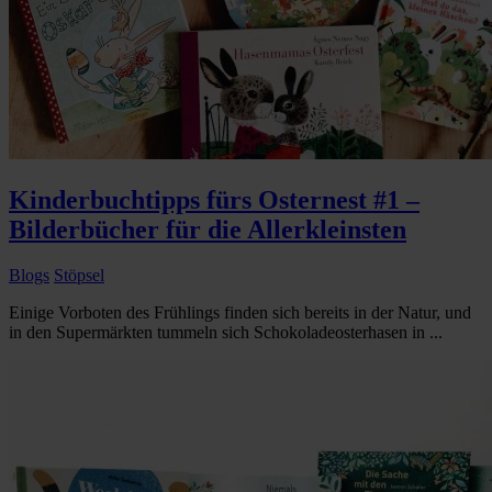
Kinderbuchtipps fürs Osternest #1 –
Bilderbücher für die Allerkleinsten
Blogs
Stöpsel
Einige Vorboten des Frühlings finden sich bereits in der Natur, und
in den Supermärkten tummeln sich Schokoladeosterhasen in ...