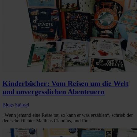
Kinderbücher: Vom Reisen um die Welt
und unvergesslichen Abenteuern
Blogs
Stöpsel
„Wenn jemand eine Reise tut, so kann er was erzählen“, schrieb der
deutsche Dichter Matthias Claudius, und für ...