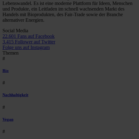
Lebenswandel. Es ist eine moderne Plattform für Ideen, Menschen
und Produkte, ein Leitfaden im schnell wachsenden Markt des
Handels mit Bioprodukten, des Fair-Trade sowie der Branche
alternativer Energien.
Social Media
22.601 Fans auf Facebook
3.415 Follower auf Twitter
Folge uns auf Instagram
Themen
#
Bio
#
Nachhaltigkeit
#
Vegan
#