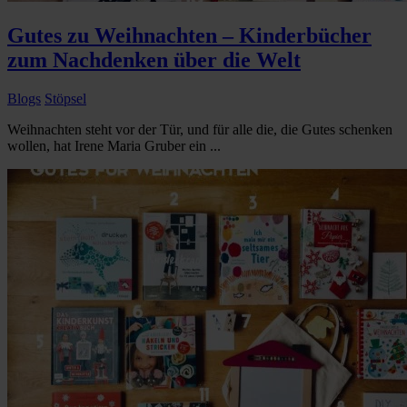
Gutes zu Weihnachten – Kinderbücher
zum Nachdenken über die Welt
Blogs
Stöpsel
Weihnachten steht vor der Tür, und für alle die, die Gutes schenken
wollen, hat Irene Maria Gruber ein ...