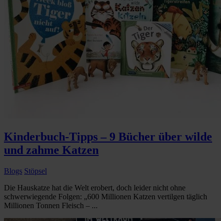
Kinderbuch-Tipps – 9 Bücher über wilde
und zahme Katzen
Blogs
Stöpsel
Die Hauskatze hat die Welt erobert, doch leider nicht ohne
schwerwiegende Folgen: „600 Millionen Katzen vertilgen täglich
Millionen Tonnen Fleisch – ...