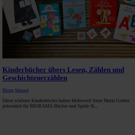
Kinderbücher übers Lesen, Zählen und
Geschichtenerzählen
Blogs
Stöpsel
Diese schönen Kinderbücher haben Mehrwert! Irene Maria Gruber
präsentiert für BIORAMA Bücher und Spiele fü...