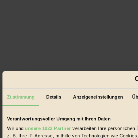
Zustimmung
Details
Anzeigeneinstellungen
Üb
Verantwortungsvoller Umgang mit Ihren Daten
Wir und
unsere 1022 Partner
verarbeiten Ihre persönlichen 
z. B. Ihre IP-Adresse, mithilfe von Technologien wie Cookies