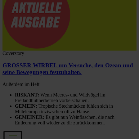
Coverstory
GROSSER WIRBEL um Versuche, den Ozean und
seine Bewegungen festzuhalten.
Außerdem im Heft
RISKANT:
Wenn Meeres- und Wildvögel im
Freilandhühnerbetrieb vorbeischauen.
GEMEIN:
Tropische Stechmücken fühlen sich in
Mitteleuropa inziwschen oft zu Hause.
GEMEINER:
Es gibt nun Weinflaschen, die nach
Entleerung voll wieder zu dir zurückkommen.