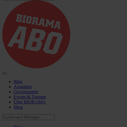
Blog
Ausgaben
Gewinnspiele
Events & Termine
Über BIORAMA
Shop