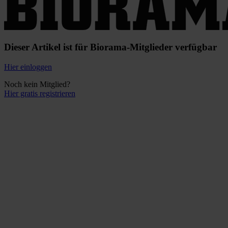
Dieser Artikel ist für Biorama-Mitglieder verfügbar
Hier einloggen
Noch kein Mitglied?
Hier gratis registrieren