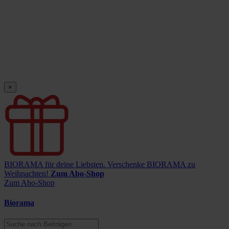
×
BIORAMA für deine Liebsten.
Verschenke BIORAMA zu
Weihnachten!
Zum Abo-Shop
Zum Abo-Shop
Biorama