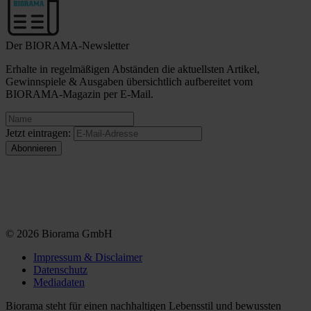
Der BIORAMA-Newsletter
Erhalte in regelmäßigen Abständen die aktuellsten Artikel,
Gewinnspiele & Ausgaben übersichtlich aufbereitet vom
BIORAMA-Magazin per E-Mail.
Jetzt eintragen:
© 2026 Biorama GmbH
Impressum & Disclaimer
Datenschutz
Mediadaten
Biorama steht für einen nachhaltigen Lebensstil und bewussten