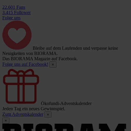
22.601 Fans
3.415 Follower
Folge uns
Bleibe auf dem Laufenden und verpasse keine
Neuigkeiten von BIORAMA.
Das BIORAMA Magazin auf Facebook.
Folge uns auf Facebook!
×
Ökofundi-Adventskalender
Jeden Tag ein neues Gewinnspiel.
Zum Adventskalender
×
×