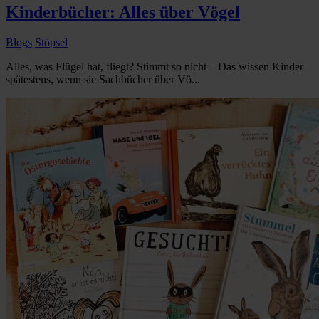
Kinderbücher: Alles über Vögel
Blogs
Stöpsel
Alles, was Flügel hat, fliegt? Stimmt so nicht – Das wissen Kinder
spätestens, wenn sie Sachbücher über Vö...