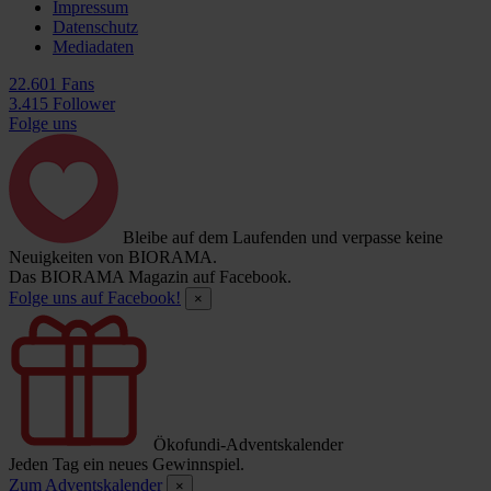
Impressum
Datenschutz
Mediadaten
22.601 Fans
3.415 Follower
Folge uns
Bleibe auf dem Laufenden und verpasse keine
Neuigkeiten von BIORAMA.
Das BIORAMA Magazin auf Facebook.
Folge uns auf Facebook!
×
Ökofundi-Adventskalender
Jeden Tag ein neues Gewinnspiel.
Zum Adventskalender
×