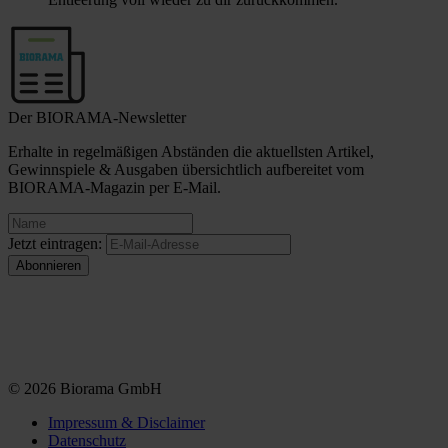
Der BIORAMA-Newsletter
Erhalte in regelmäßigen Abständen die aktuellsten Artikel,
Gewinnspiele & Ausgaben übersichtlich aufbereitet vom
BIORAMA-Magazin per E-Mail.
Jetzt eintragen:
© 2026 Biorama GmbH
Impressum & Disclaimer
Datenschutz