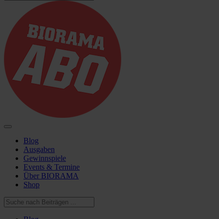
Blog
Ausgaben
Gewinnspiele
Events & Termine
Über BIORAMA
Shop