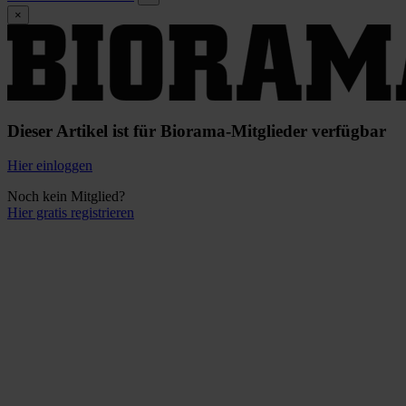
×
Dieser Artikel ist für Biorama-Mitglieder verfügbar
Hier einloggen
Noch kein Mitglied?
Hier gratis registrieren