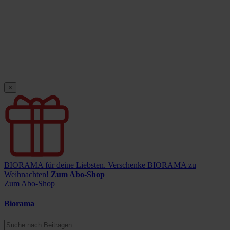
×
BIORAMA für deine Liebsten.
Verschenke BIORAMA zu
Weihnachten!
Zum Abo-Shop
Zum Abo-Shop
Biorama