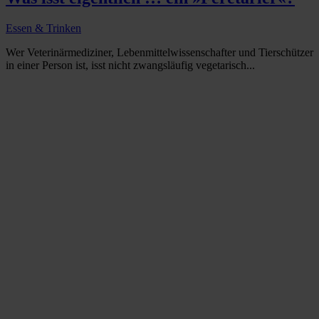
Essen & Trinken
Wer Veterinärmediziner, Lebenmittelwissenschafter und Tierschützer
in einer Person ist, isst nicht zwangsläufig vegetarisch...