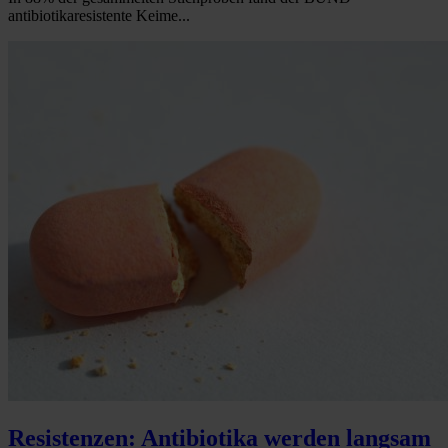
antibiotikaresistente Keime...
Resistenzen: Antibiotika werden langsam