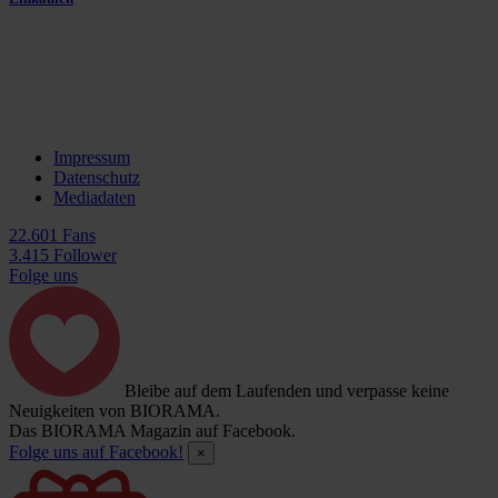
Impressum
Datenschutz
Mediadaten
22.601 Fans
3.415 Follower
Folge uns
Bleibe auf dem Laufenden und verpasse keine
Neuigkeiten von BIORAMA.
Das BIORAMA Magazin auf Facebook.
Folge uns auf Facebook!
×