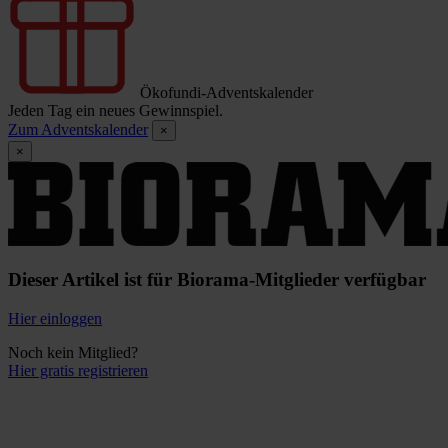
Ökofundi-Adventskalender
Jeden Tag ein neues Gewinnspiel.
Zum Adventskalender
×
×
Dieser Artikel ist für Biorama-Mitglieder verfügbar
Hier einloggen
Noch kein Mitglied?
Hier gratis registrieren