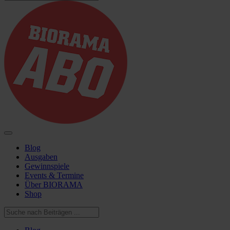
Blog
Ausgaben
Gewinnspiele
Events & Termine
Über BIORAMA
Shop