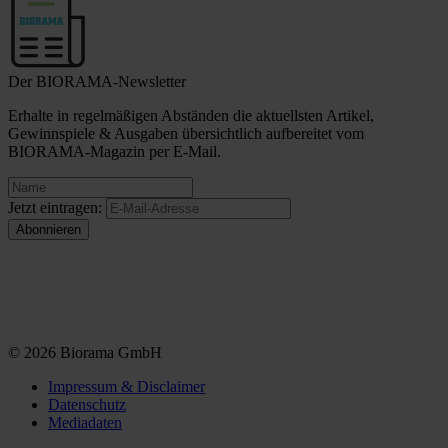
Der BIORAMA-Newsletter
Erhalte in regelmäßigen Abständen die aktuellsten Artikel,
Gewinnspiele & Ausgaben übersichtlich aufbereitet vom
BIORAMA-Magazin per E-Mail.
Jetzt eintragen:
© 2026 Biorama GmbH
Impressum & Disclaimer
Datenschutz
Mediadaten