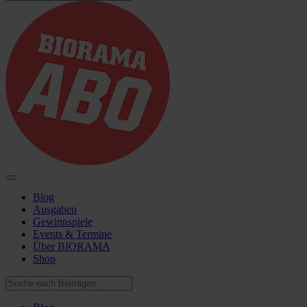
Blog
Ausgaben
Gewinnspiele
Events & Termine
Über BIORAMA
Shop