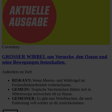
Coverstory
GROSSER WIRBEL um Versuche, den Ozean und
seine Bewegungen festzuhalten.
Außerdem im Heft
RISKANT:
Wenn Meeres- und Wildvögel im
Freilandhühnerbetrieb vorbeischauen.
GEMEIN:
Tropische Stechmücken fühlen sich in
Mitteleuropa inziwschen oft zu Hause.
GEMEINER:
Es gibt nun Weinflaschen, die nach
Entleerung voll wieder zu dir zurückkommen.