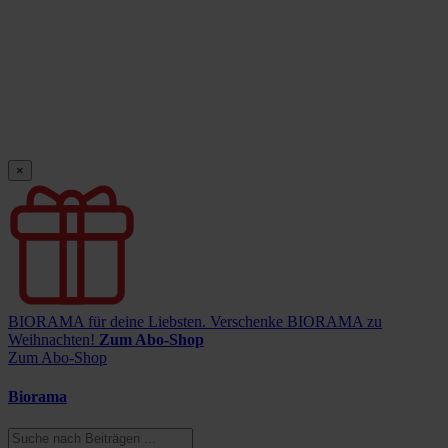
×
BIORAMA für deine Liebsten.
Verschenke BIORAMA zu
Weihnachten!
Zum Abo-Shop
Zum Abo-Shop
Biorama