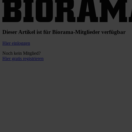
Dieser Artikel ist für Biorama-Mitglieder verfügbar
Hier einloggen
Noch kein Mitglied?
Hier gratis registrieren