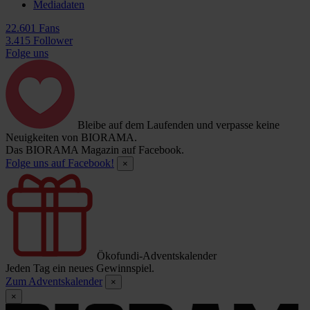
Mediadaten
22.601 Fans
3.415 Follower
Folge uns
Bleibe auf dem Laufenden und verpasse keine
Neuigkeiten von BIORAMA.
Das BIORAMA Magazin auf Facebook.
Folge uns auf Facebook!
×
Ökofundi-Adventskalender
Jeden Tag ein neues Gewinnspiel.
Zum Adventskalender
×
×