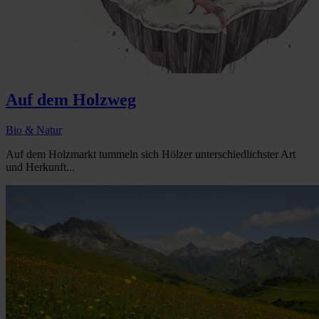
Auf dem Holzweg
Bio & Natur
Auf dem Holzmarkt tummeln sich Hölzer unterschiedlichster Art
und Herkunft...