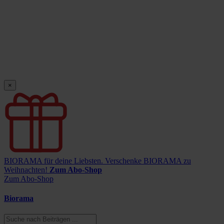
×
BIORAMA für deine Liebsten.
Verschenke BIORAMA zu
Weihnachten!
Zum Abo-Shop
Zum Abo-Shop
Biorama