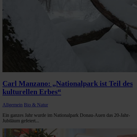
Carl Manzano: „Nationalpark ist Teil des
kulturellen Erbes“
Allgemein
Bio & Natur
Ein ganzes Jahr wurde im Nationalpark Donau-Auen das 20-Jahr-
Jubiläum gefeiert...