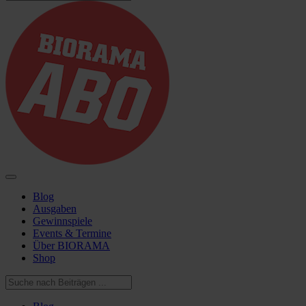
Blog
Ausgaben
Gewinnspiele
Events & Termine
Über BIORAMA
Shop