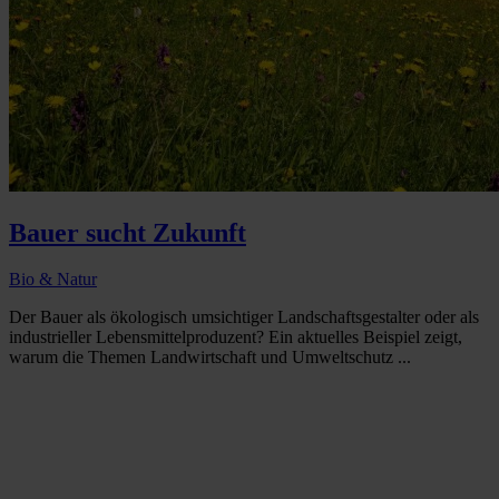
Bauer sucht Zukunft
Bio & Natur
Der Bauer als ökologisch umsichtiger Landschaftsgestalter oder als
industrieller Lebensmittelproduzent? Ein aktuelles Beispiel zeigt,
warum die Themen Landwirtschaft und Umweltschutz ...