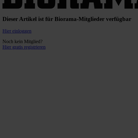
Dieser Artikel ist für Biorama-Mitglieder verfügbar
Hier einloggen
Noch kein Mitglied?
Hier gratis registrieren