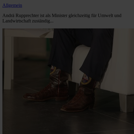
Allgemein
Andrä Rupprechter ist als Minister gleichzeitig für Umwelt und
Landwirtschaft zuständig...