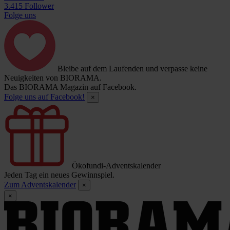
3.415 Follower
Folge uns
Bleibe auf dem Laufenden und verpasse keine
Neuigkeiten von BIORAMA.
Das BIORAMA Magazin auf Facebook.
Folge uns auf Facebook!
×
Ökofundi-Adventskalender
Jeden Tag ein neues Gewinnspiel.
Zum Adventskalender
×
×