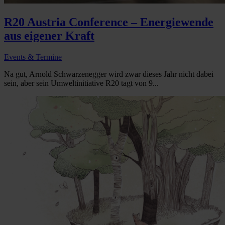
R20 Austria Conference – Energiewende
aus eigener Kraft
Events & Termine
Na gut, Arnold Schwarzenegger wird zwar dieses Jahr nicht dabei
sein, aber sein Umweltinitiative R20 tagt von 9...