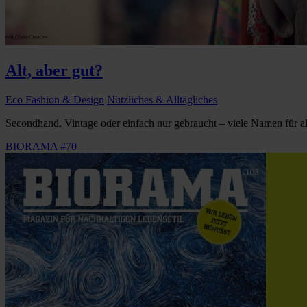
Alt, aber gut?
Eco Fashion & Design
Nützliches & Alltägliches
Secondhand, Vintage oder einfach nur gebraucht – viele Namen für al
BIORAMA #70