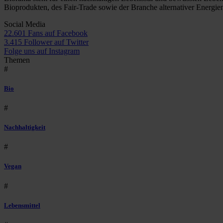
Bioprodukten, des Fair-Trade sowie der Branche alternativer Energie
Social Media
22.601 Fans auf Facebook
3.415 Follower auf Twitter
Folge uns auf Instagram
Themen
#
Bio
#
Nachhaltigkeit
#
Vegan
#
Lebensmittel