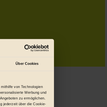
Über Cookies
 mithilfe von Technologien
personalisierte Werbung und
 Angeboten zu ermöglichen.
g jederzeit über die Cookie-