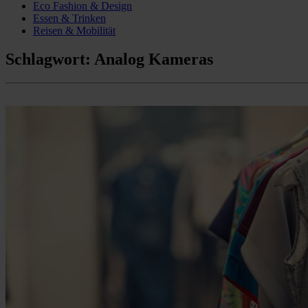
Eco Fashion & Design
Essen & Trinken
Reisen & Mobilität
Schlagwort:
Analog Kameras