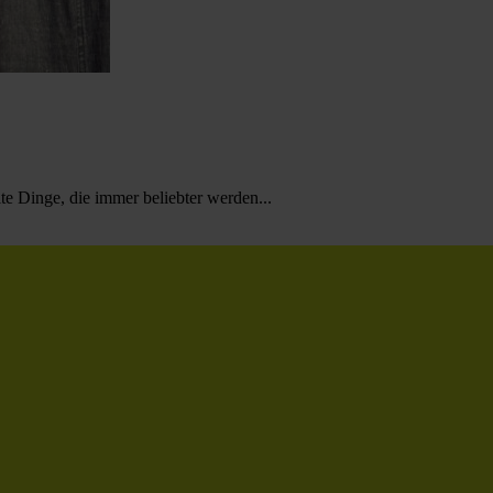
te Dinge, die immer beliebter werden...