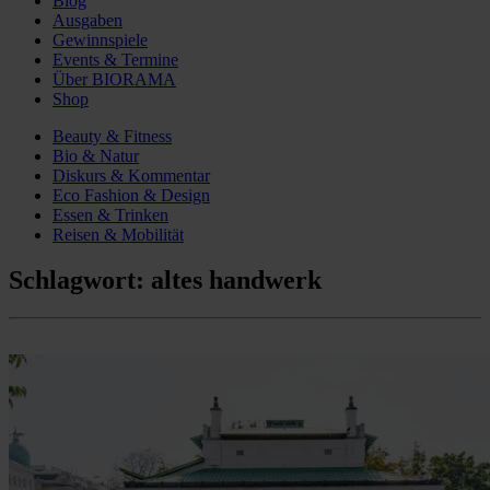
Blog
Ausgaben
Gewinnspiele
Events & Termine
Über BIORAMA
Shop
Beauty & Fitness
Bio & Natur
Diskurs & Kommentar
Eco Fashion & Design
Essen & Trinken
Reisen & Mobilität
Schlagwort:
altes handwerk