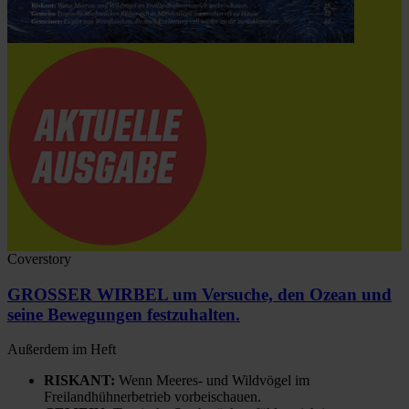
Coverstory
GROSSER WIRBEL um Versuche, den Ozean und
seine Bewegungen festzuhalten.
Außerdem im Heft
RISKANT:
Wenn Meeres- und Wildvögel im
Freilandhühnerbetrieb vorbeischauen.