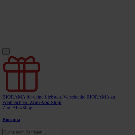
×
BIORAMA für deine Liebsten.
Verschenke BIORAMA zu
Weihnachten!
Zum Abo-Shop
Zum Abo-Shop
Biorama