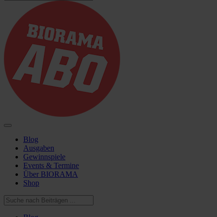
Blog
Ausgaben
Gewinnspiele
Events & Termine
Über BIORAMA
Shop