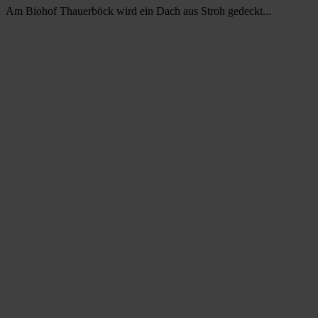
Am Biohof Thauerböck wird ein Dach aus Stroh gedeckt...