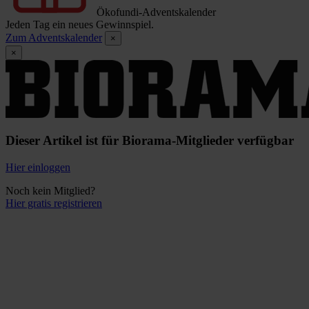
Ökofundi-Adventskalender
Jeden Tag ein neues Gewinnspiel.
Zum Adventskalender
×
×
Dieser Artikel ist für Biorama-Mitglieder verfügbar
Hier einloggen
Noch kein Mitglied?
Hier gratis registrieren