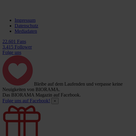
Impressum
Datenschutz
Mediadaten
22.601 Fans
3.415 Follower
Folge uns
Bleibe auf dem Laufenden und verpasse keine
Neuigkeiten von BIORAMA.
Das BIORAMA Magazin auf Facebook.
Folge uns auf Facebook!
×