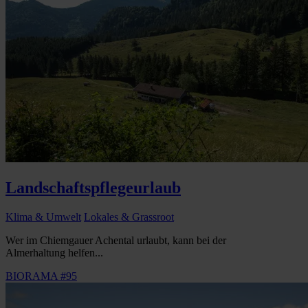
Landschaftspflegeurlaub
Klima & Umwelt
Lokales & Grassroot
Wer im Chiemgauer Achental urlaubt, kann bei der
Almerhaltung helfen...
BIORAMA #95