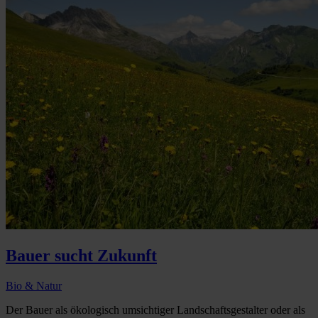
Bauer sucht Zukunft
Bio & Natur
Der Bauer als ökologisch umsichtiger Landschaftsgestalter oder als