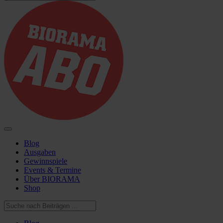
Blog
Ausgaben
Gewinnspiele
Events & Termine
Über BIORAMA
Shop