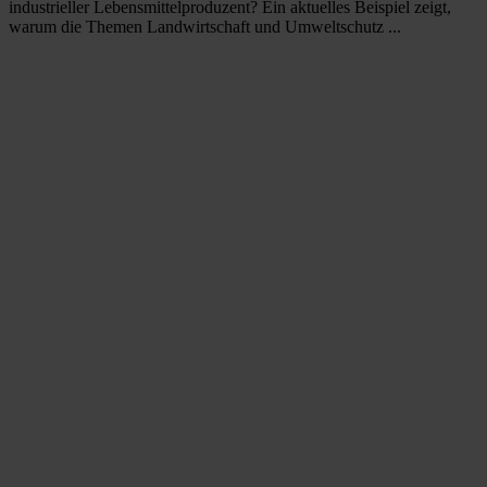
industrieller Lebensmittelproduzent? Ein aktuelles Beispiel zeigt,
warum die Themen Landwirtschaft und Umweltschutz ...