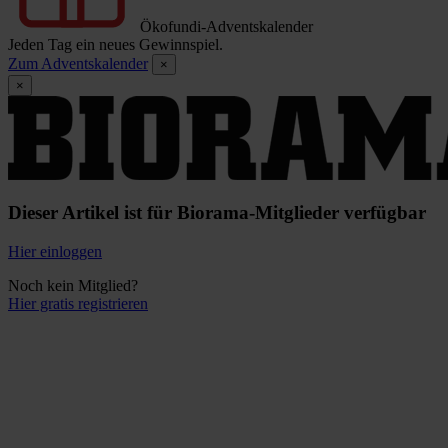
Ökofundi-Adventskalender
Jeden Tag ein neues Gewinnspiel.
Zum Adventskalender
×
×
Dieser Artikel ist für Biorama-Mitglieder verfügbar
Hier einloggen
Noch kein Mitglied?
Hier gratis registrieren