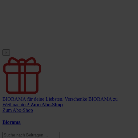
×
BIORAMA für deine Liebsten.
Verschenke BIORAMA zu
Weihnachten!
Zum Abo-Shop
Zum Abo-Shop
Biorama