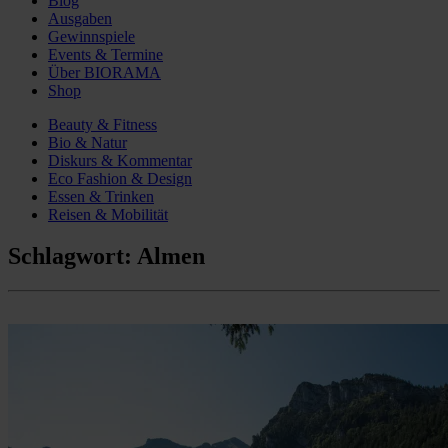
Blog
Ausgaben
Gewinnspiele
Events & Termine
Über BIORAMA
Shop
Beauty & Fitness
Bio & Natur
Diskurs & Kommentar
Eco Fashion & Design
Essen & Trinken
Reisen & Mobilität
Schlagwort:
Almen