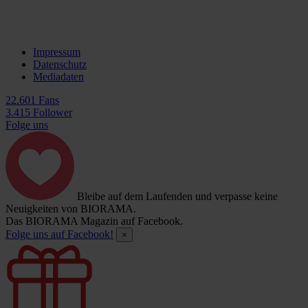
Impressum
Datenschutz
Mediadaten
22.601 Fans
3.415 Follower
Folge uns
Bleibe auf dem Laufenden und verpasse keine
Neuigkeiten von BIORAMA.
Das BIORAMA Magazin auf Facebook.
Folge uns auf Facebook!
×