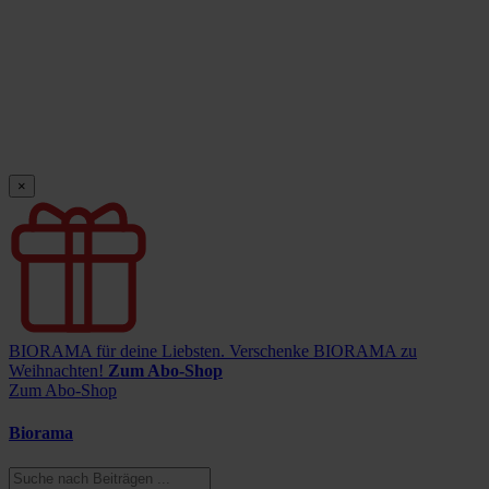
×
BIORAMA für deine Liebsten.
Verschenke BIORAMA zu
Weihnachten!
Zum Abo-Shop
Zum Abo-Shop
Biorama