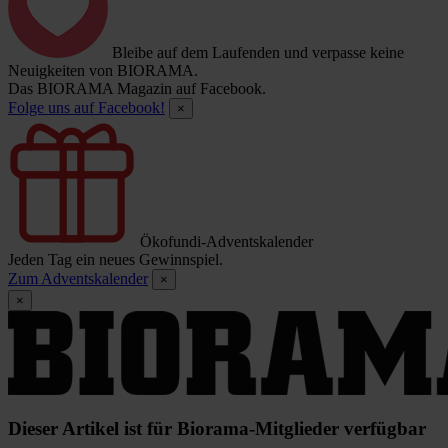
Bleibe auf dem Laufenden und verpasse keine
Neuigkeiten von BIORAMA.
Das BIORAMA Magazin auf Facebook.
Folge uns auf Facebook!
×
Ökofundi-Adventskalender
Jeden Tag ein neues Gewinnspiel.
Zum Adventskalender
×
×
Dieser Artikel ist für Biorama-Mitglieder verfügbar