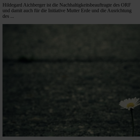
Hildegard Aichberger ist die Nachhaltigkeitsbeauftragte des ORF
und damit auch für die Initiative Mutter Erde und die Ausrichtung
des ...