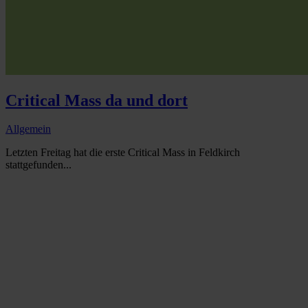
Critical Mass da und dort
Allgemein
Letzten Freitag hat die erste Critical Mass in Feldkirch
stattgefunden...