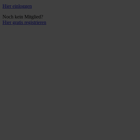
Hier einloggen
Noch kein Mitglied?
Hier gratis registrieren