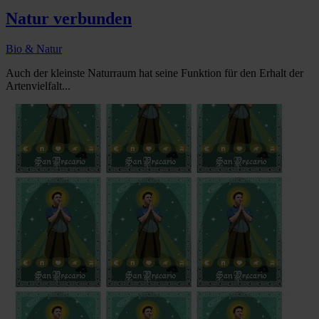
Natur verbunden
Bio & Natur
Auch der kleinste Naturraum hat seine Funktion für den Erhalt der
Artenvielfalt...