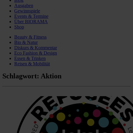
Blog
Ausgaben
Gewinnspiele
Events & Termine
Über BIORAMA
Shop
Beauty & Fitness
Bio & Natur
Diskurs & Kommentar
Eco Fashion & Design
Essen & Trinken
Reisen & Mobilität
Schlagwort:
Aktion