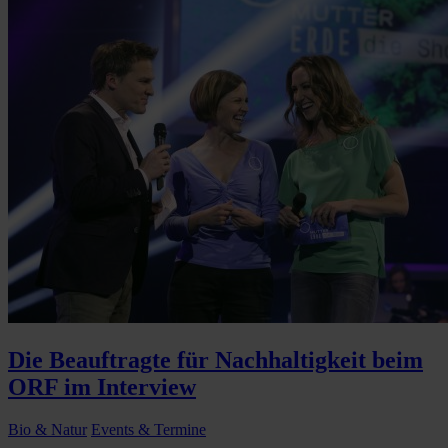
Die Beauftragte für Nachhaltigkeit beim
ORF im Interview
Bio & Natur
Events & Termine