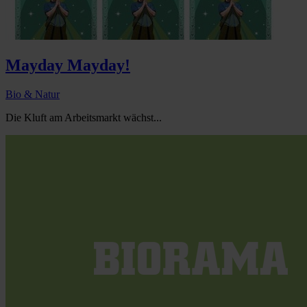
Mayday Mayday!
Bio & Natur
Die Kluft am Arbeitsmarkt wächst...