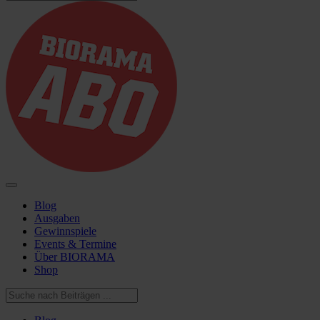
Blog
Ausgaben
Gewinnspiele
Events & Termine
Über BIORAMA
Shop