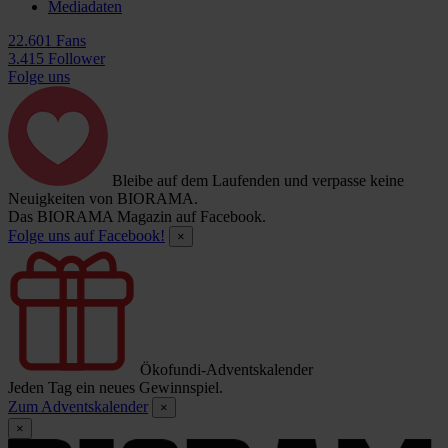
Mediadaten
22.601 Fans
3.415 Follower
Folge uns
Bleibe auf dem Laufenden und verpasse keine
Neuigkeiten von BIORAMA.
Das BIORAMA Magazin auf Facebook.
Folge uns auf Facebook!
×
Ökofundi-Adventskalender
Jeden Tag ein neues Gewinnspiel.
Zum Adventskalender
×
×