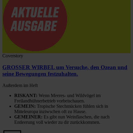
Coverstory
GROSSER WIRBEL um Versuche, den Ozean und
seine Bewegungen festzuhalten.
Außerdem im Heft
RISKANT:
Wenn Meeres- und Wildvögel im
Freilandhühnerbetrieb vorbeischauen.
GEMEIN:
Tropische Stechmücken fühlen sich in
Mitteleuropa inziwschen oft zu Hause.
GEMEINER:
Es gibt nun Weinflaschen, die nach
Entleerung voll wieder zu dir zurückkommen.