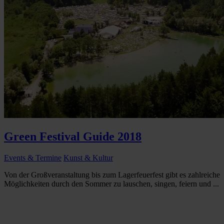
Green Festival Guide 2018
Events & Termine
Kunst & Kultur
Von der Großveranstaltung bis zum Lagerfeuerfest gibt es zahlreiche
Möglichkeiten durch den Sommer zu lauschen, singen, feiern und ...