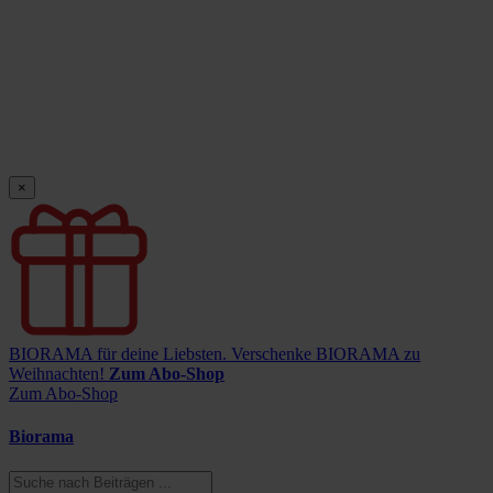
×
BIORAMA für deine Liebsten.
Verschenke BIORAMA zu
Weihnachten!
Zum Abo-Shop
Zum Abo-Shop
Biorama