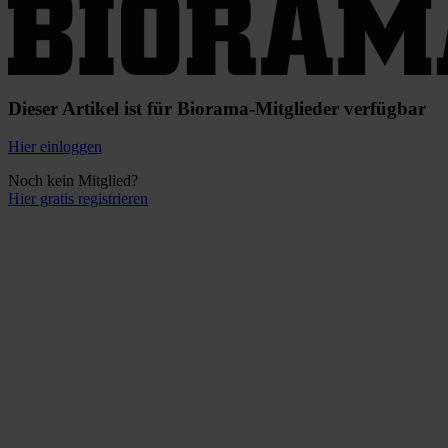
Dieser Artikel ist für Biorama-Mitglieder verfügbar
Hier einloggen
Noch kein Mitglied?
Hier gratis registrieren