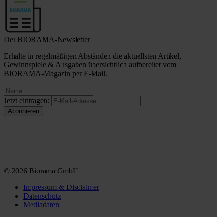
Der BIORAMA-Newsletter
Erhalte in regelmäßigen Abständen die aktuellsten Artikel,
Gewinnspiele & Ausgaben übersichtlich aufbereitet vom
BIORAMA-Magazin per E-Mail.
Jetzt eintragen:
© 2026 Biorama GmbH
Impressum & Disclaimer
Datenschutz
Mediadaten