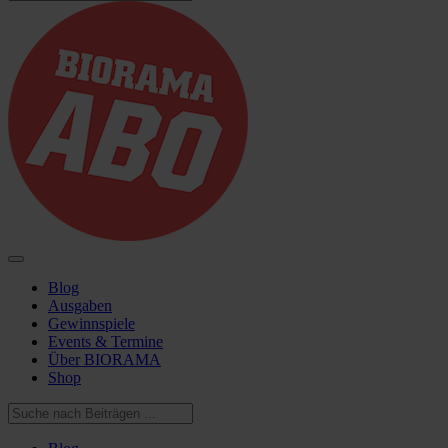
Blog
Ausgaben
Gewinnspiele
Events & Termine
Über BIORAMA
Shop