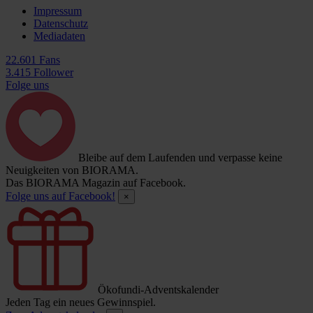
Impressum
Datenschutz
Mediadaten
22.601 Fans
3.415 Follower
Folge uns
Bleibe auf dem Laufenden und verpasse keine
Neuigkeiten von BIORAMA.
Das BIORAMA Magazin auf Facebook.
Folge uns auf Facebook!
×
Ökofundi-Adventskalender
Jeden Tag ein neues Gewinnspiel.