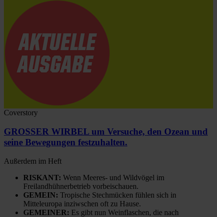
Coverstory
GROSSER WIRBEL um Versuche, den Ozean und
seine Bewegungen festzuhalten.
Außerdem im Heft
RISKANT:
Wenn Meeres- und Wildvögel im
Freilandhühnerbetrieb vorbeischauen.
GEMEIN:
Tropische Stechmücken fühlen sich in
Mitteleuropa inziwschen oft zu Hause.
GEMEINER:
Es gibt nun Weinflaschen, die nach