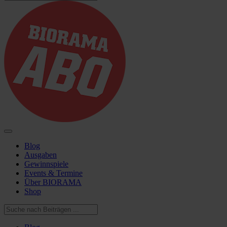
Blog
Ausgaben
Gewinnspiele
Events & Termine
Über BIORAMA
Shop