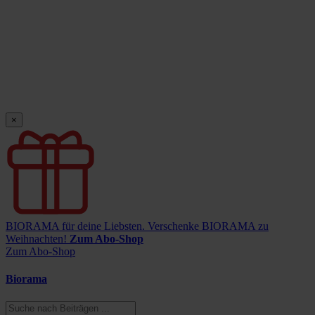
×
BIORAMA für deine Liebsten.
Verschenke BIORAMA zu
Weihnachten!
Zum Abo-Shop
Zum Abo-Shop
Biorama