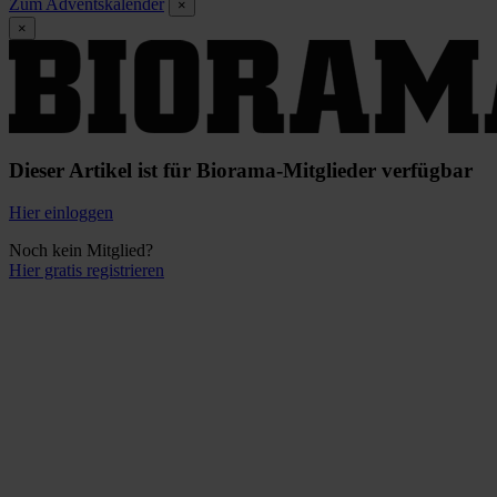
Zum Adventskalender
×
×
Dieser Artikel ist für Biorama-Mitglieder verfügbar
Hier einloggen
Noch kein Mitglied?
Hier gratis registrieren