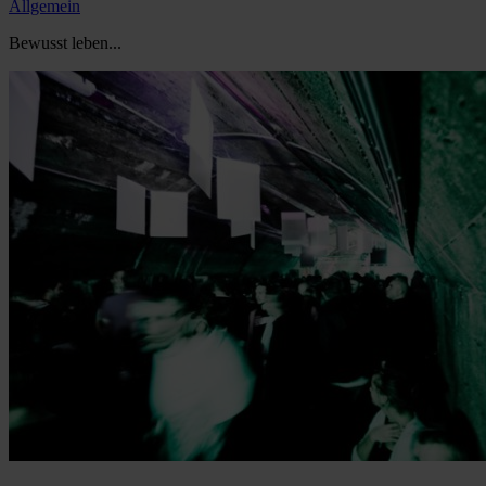
Allgemein
Bewusst leben...