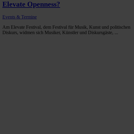
Elevate Openness?
Events & Termine
Am Elevate Festival, dem Festival für Musik, Kunst und politischen
Diskurs, widmen sich Musiker, Künstler und Diskursgäste, ...