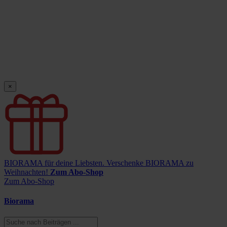
×
BIORAMA für deine Liebsten.
Verschenke BIORAMA zu
Weihnachten!
Zum Abo-Shop
Zum Abo-Shop
Biorama