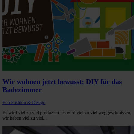
Wir wohnen jetzt bewusst: DIY für das
Badezimmer
Eco Fashion & Design
Es wird viel zu viel produziert, es wird viel zu viel weggeschmissen,
wir haben viel zu viel...