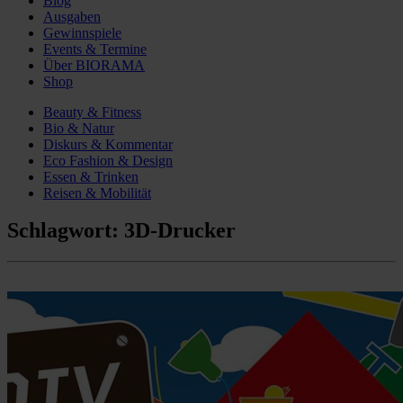
Blog
Ausgaben
Gewinnspiele
Events & Termine
Über BIORAMA
Shop
Beauty & Fitness
Bio & Natur
Diskurs & Kommentar
Eco Fashion & Design
Essen & Trinken
Reisen & Mobilität
Schlagwort:
3D-Drucker