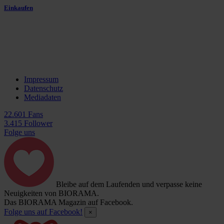
Einkaufen
Impressum
Datenschutz
Mediadaten
22.601 Fans
3.415 Follower
Folge uns
Bleibe auf dem Laufenden und verpasse keine
Neuigkeiten von BIORAMA.
Das BIORAMA Magazin auf Facebook.
Folge uns auf Facebook!
×