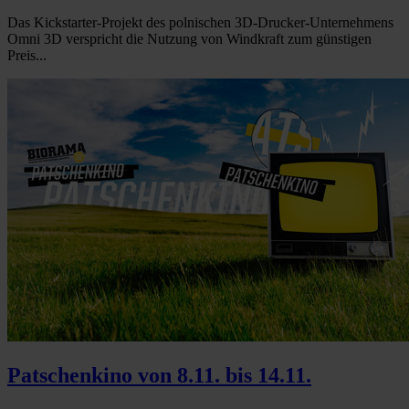
Das Kickstarter-Projekt des polnischen 3D-Drucker-Unternehmens
Omni 3D verspricht die Nutzung von Windkraft zum günstigen
Preis...
Patschenkino von 8.11. bis 14.11.