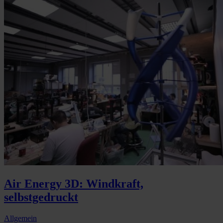
Air Energy 3D: Windkraft,
selbstgedruckt
Allgemein