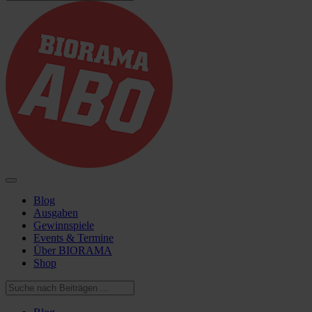
Blog
Ausgaben
Gewinnspiele
Events & Termine
Über BIORAMA
Shop