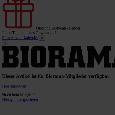
Ökofundi-Adventskalender
Jeden Tag ein neues Gewinnspiel.
Zum Adventskalender
×
×
Dieser Artikel ist für Biorama-Mitglieder verfügbar
Hier einloggen
Noch kein Mitglied?
Hier gratis registrieren