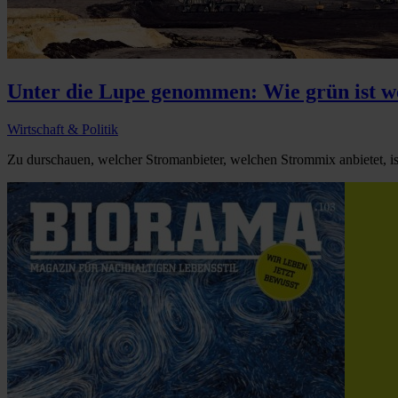
Unter die Lupe genommen: Wie grün ist 
Wirtschaft & Politik
Zu durschauen, welcher Stromanbieter, welchen Strommix anbietet, ist 