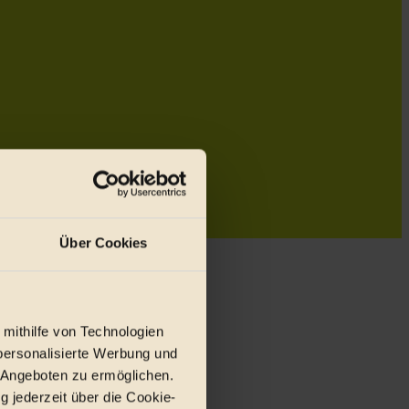
Über Cookies
 mithilfe von Technologien
personalisierte Werbung und
 Angeboten zu ermöglichen.
g jederzeit über die Cookie-