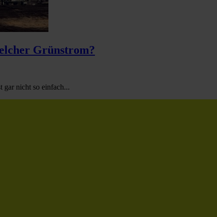
welcher Grünstrom?
gar nicht so einfach...