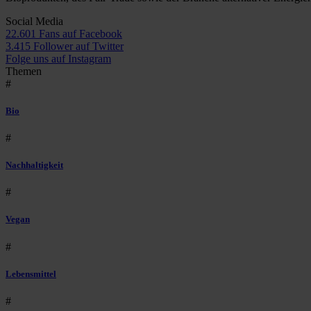
Social Media
22.601 Fans auf Facebook
3.415 Follower auf Twitter
Folge uns auf Instagram
Themen
#
Bio
#
Nachhaltigkeit
#
Vegan
#
Lebensmittel
#