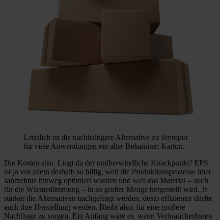
Letztlich ist die nachhaltigere Alternative zu Styropor
für viele Anwendungen ein alter Bekannter: Karton.
Die Kosten also. Liegt da der unüberwindliche Knackpunkt? EPS
ist ja vor allem deshalb so billig, weil die Produktionsprozesse über
Jahrzehnte hinweg optimiert wurden und weil das Material – auch
für die Wärmedämmung – in so großer Menge hergestellt wird. Je
stärker die Alternativen nachgefragt werden, desto effizienter dürfte
auch ihre Herstellung werden. Bleibt also, für eine größere
Nachfrage zu sorgen. Ein Anfang wäre es, wenn VerbraucherInnen