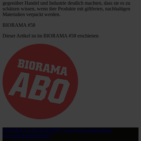
gegenüber Handel und Industrie deutlich machten, dass sie es zu
schätzen wissen, wenn ihre Produkte mit giftfreien, nachhaltigen
Materialien verpackt werden.
BIORAMA #58
Dieser Artikel ist im BIORAMA #58 erschienen
ENTHÜLLUNGSSTORYS: Was kann alternatives
Verpackunsgmaterial?