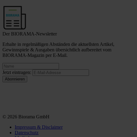
Der BIORAMA-Newsletter
Erhalte in regelmäßigen Abständen die aktuellsten Artikel,
Gewinnspiele & Ausgaben übersichtlich aufbereitet vom
BIORAMA-Magazin per E-Mail.
Jetzt eintragen:
© 2026 Biorama GmbH
Impressum & Disclaimer
Datenschutz