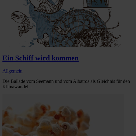
Ein Schiff wird kommen
Allgemein
Die Ballade vom Seemann und vom Albatros als Gleichnis für den
Klimawandel...