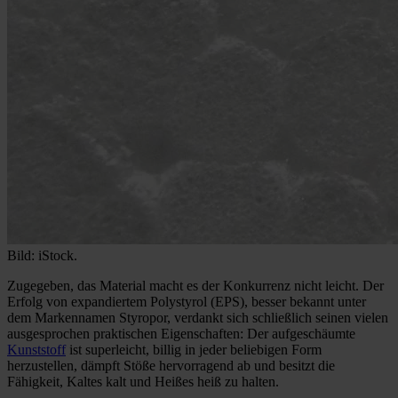
Bild: iStock.
Zugegeben, das Material macht es der Konkurrenz nicht leicht. Der
Erfolg von expandiertem Polystyrol (EPS), besser bekannt unter
dem Markennamen Styropor, verdankt sich schließlich seinen vielen
ausgesprochen praktischen Eigenschaften: Der aufgeschäumte
Kunststoff
ist superleicht, billig in jeder beliebigen Form
herzustellen, dämpft Stöße hervorragend ab und besitzt die
Fähigkeit, Kaltes kalt und Heißes heiß zu halten.