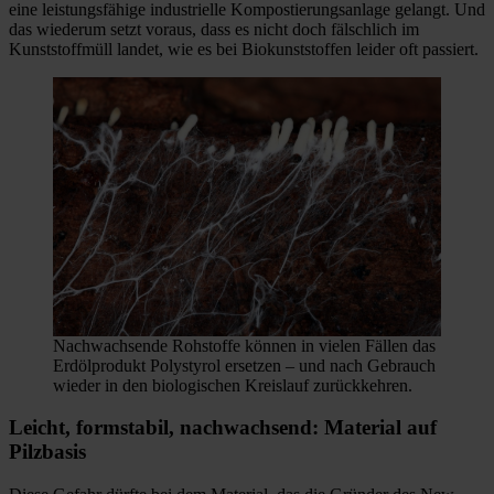
eine leistungsfähige industrielle Kompostierungsanlage gelangt. Und
das wiederum setzt voraus, dass es nicht doch fälschlich im
Kunststoffmüll landet, wie es bei Biokunststoffen leider oft passiert.
Nachwachsende Rohstoffe können in vielen Fällen das
Erdölprodukt Polystyrol ersetzen – und nach Gebrauch
wieder in den biologischen Kreislauf zurückkehren.
Leicht, formstabil, nachwachsend: Material auf
Pilzbasis