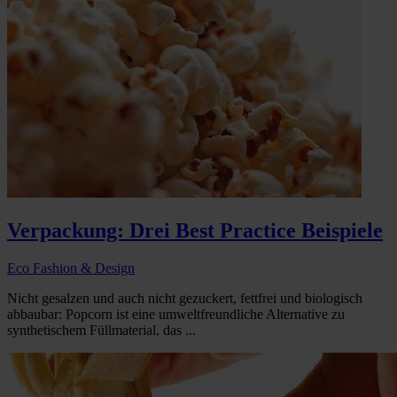
Verpackung: Drei Best Practice Beispiele
Eco Fashion & Design
Nicht gesalzen und auch nicht gezuckert, fettfrei und biologisch
abbaubar: Popcorn ist eine umweltfreundliche Alternative zu
synthetischem Füllmaterial, das ...