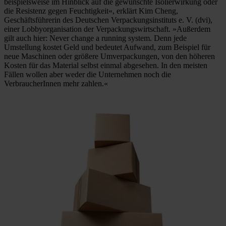
beispielsweise im Hinblick auf die gewünschte Isolierwirkung oder
die Resistenz gegen Feuchtigkeit«, erklärt Kim Cheng,
Geschäftsführerin des Deutschen Verpackungsinstituts e. V. (dvi),
einer Lobbyorganisation der Verpackungswirtschaft. »Außerdem
gilt auch hier: Never change a running system. Denn jede
Umstellung kostet Geld und bedeutet Aufwand, zum Beispiel für
neue Maschinen oder größere Umverpackungen, von den höheren
Kosten für das Material selbst einmal abgesehen. In den meisten
Fällen wollen aber weder die Unternehmen noch die
VerbraucherInnen mehr zahlen.«