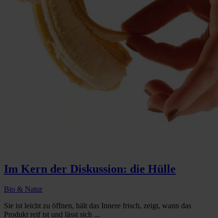
Im Kern der Diskussion: die Hülle
Bio & Natur
Sie ist leicht zu öffnen, hält das Innere frisch, zeigt, wann das
Produkt reif ist und lässt sich ...