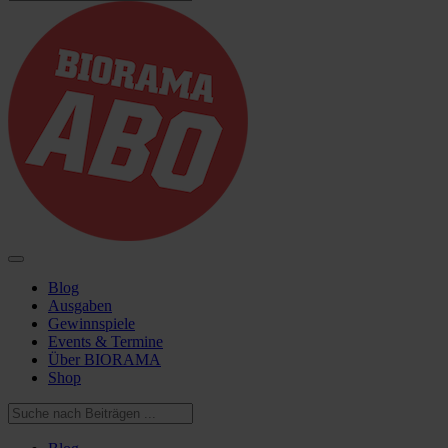
Blog
Ausgaben
Gewinnspiele
Events & Termine
Über BIORAMA
Shop