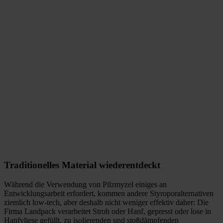
Traditionelles Material wiederentdeckt
Während die Verwendung von Pilzmyzel einiges an
Entwicklungsarbeit erfordert, kommen andere Styroporalternativen
ziemlich low-tech, aber deshalb nicht weniger effektiv daher: Die
Firma Landpack verarbeitet Stroh oder Hanf, gepresst oder lose in
Hanfvliese gefüllt, zu isolierenden und stoßdämpfenden