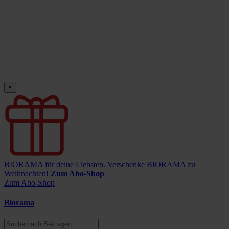
×
BIORAMA für deine Liebsten.
Verschenke BIORAMA zu
Weihnachten!
Zum Abo-Shop
Zum Abo-Shop
Biorama