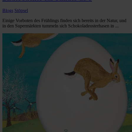
Blogs
Stöpsel
Einige Vorboten des Frühlings finden sich bereits in der Natur, und
in den Supermärkten tummeln sich Schokoladeosterhasen in ...