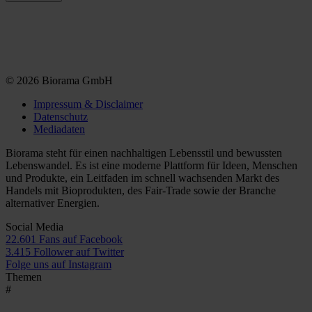
© 2026 Biorama GmbH
Impressum & Disclaimer
Datenschutz
Mediadaten
Biorama steht für einen nachhaltigen Lebensstil und bewussten
Lebenswandel. Es ist eine moderne Plattform für Ideen, Menschen
und Produkte, ein Leitfaden im schnell wachsenden Markt des
Handels mit Bioprodukten, des Fair-Trade sowie der Branche
alternativer Energien.
Social Media
22.601 Fans auf Facebook
3.415 Follower auf Twitter
Folge uns auf Instagram
Themen
#