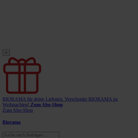
×
BIORAMA für deine Liebsten.
Verschenke BIORAMA zu
Weihnachten!
Zum Abo-Shop
Zum Abo-Shop
Biorama