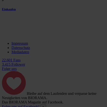
Einkaufen
Impressum
Datenschutz
Mediadaten
22.601 Fans
3.415 Follower
Folge uns
Bleibe auf dem Laufenden und verpasse keine
Neuigkeiten von BIORAMA.
Das BIORAMA Magazin auf Facebook.
Folge uns auf Facebook!
×