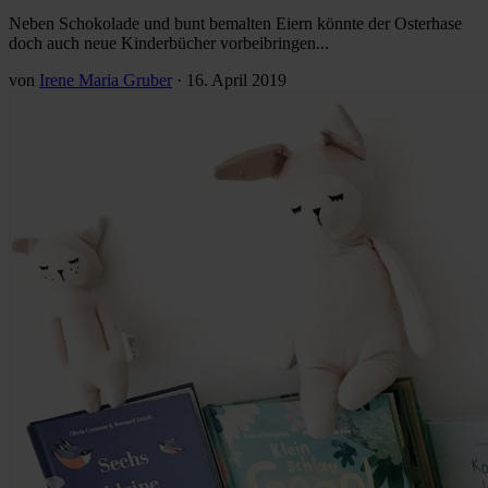
Neben Schokolade und bunt bemalten Eiern könnte der Osterhase
doch auch neue Kinderbücher vorbeibringen...
von
Irene Maria Gruber
·
16. April 2019