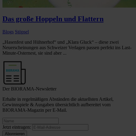
Das große Hoppeln und Flattern
Blogs
Stöpsel
„Hasenfest und Hühnerhof“ und „Klara Gluck“ – diese zwei
Neuerscheinungen aus Schweizer Verlagen passen perfekt ins Last-
Minute-Osternest, sie sind aber ...
Der BIORAMA-Newsletter
Erhalte in regelmäßigen Abständen die aktuellsten Artikel,
Gewinnspiele & Ausgaben übersichtlich aufbereitet vom
BIORAMA-Magazin per E-Mail.
Jetzt eintragen: