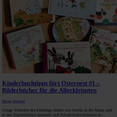
Kinderbuchtipps fürs Osternest #1 –
Bilderbücher für die Allerkleinsten
Blogs
Stöpsel
Einige Vorboten des Frühlings finden sich bereits in der Natur, und
in den Supermärkten tummeln sich Schokoladeosterhasen in ...