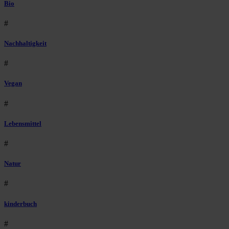
Bio
#
Nachhaltigkeit
#
Vegan
#
Lebensmittel
#
Natur
#
kinderbuch
#