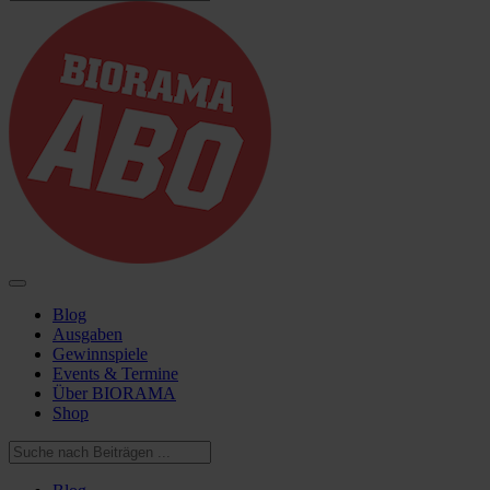
Blog
Ausgaben
Gewinnspiele
Events & Termine
Über BIORAMA
Shop