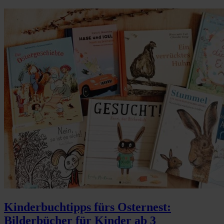
Kinderbuchtipps fürs Osternest:
Bilderbücher für Kinder ab 3