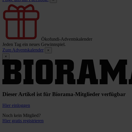
Ökofundi-Adventskalender
Jeden Tag ein neues Gewinnspiel.
Zum Adventskalender
×
×
Dieser Artikel ist für Biorama-Mitglieder verfügbar
Hier einloggen
Noch kein Mitglied?
Hier gratis registrieren