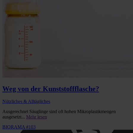
Weg von der Kunststoffflasche?
Nützliches & Alltägliches
Ausgerechnet Säuglinge sind oft hohen Mikroplastikmengen
ausgesetzt...
Mehr lesen
BIORAMA #103