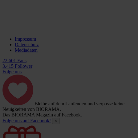
Impressum
Datenschutz
Mediadaten
22.601 Fans
3.415 Follower
Folge uns
Bleibe auf dem Laufenden und verpasse keine
Neuigkeiten von BIORAMA.
Das BIORAMA Magazin auf Facebook.
Folge uns auf Facebook!
×