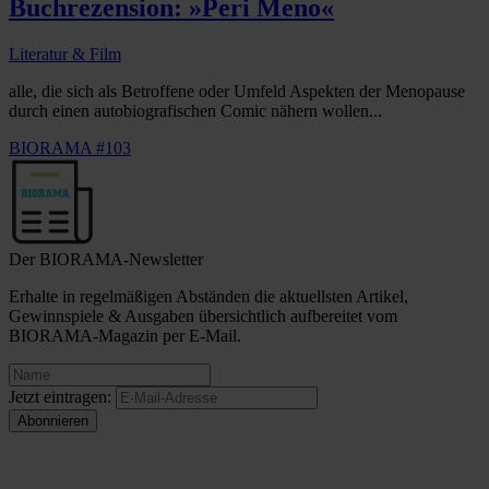
Buchrezension: »Peri Meno«
Literatur & Film
alle, die sich als Betroffene oder Umfeld Aspekten der Menopause
durch einen autobiografischen Comic nähern wollen...
BIORAMA #103
Der BIORAMA-Newsletter
Erhalte in regelmäßigen Abständen die aktuellsten Artikel,
Gewinnspiele & Ausgaben übersichtlich aufbereitet vom
BIORAMA-Magazin per E-Mail.
Jetzt eintragen: