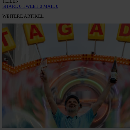
TEILEN
SHARE
0
TWEET
0
MAIL
0
WEITERE ARTIKEL