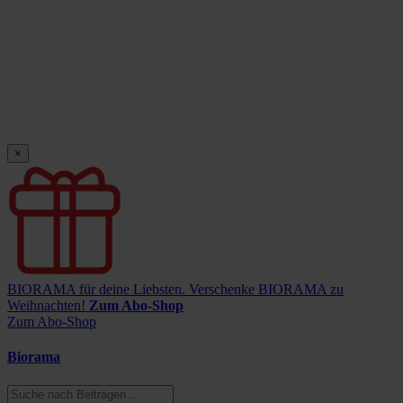
×
BIORAMA für deine Liebsten.
Verschenke BIORAMA zu
Weihnachten!
Zum Abo-Shop
Zum Abo-Shop
Biorama