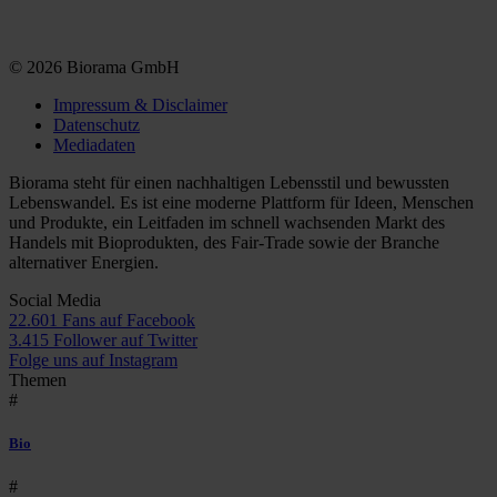
© 2026 Biorama GmbH
Impressum & Disclaimer
Datenschutz
Mediadaten
Biorama steht für einen nachhaltigen Lebensstil und bewussten
Lebenswandel. Es ist eine moderne Plattform für Ideen, Menschen
und Produkte, ein Leitfaden im schnell wachsenden Markt des
Handels mit Bioprodukten, des Fair-Trade sowie der Branche
alternativer Energien.
Social Media
22.601 Fans auf Facebook
3.415 Follower auf Twitter
Folge uns auf Instagram
Themen
#
Bio
#