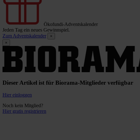
Ökofundi-Adventskalender
Jeden Tag ein neues Gewinnspiel.
Zum Adventskalender
×
×
Dieser Artikel ist für Biorama-Mitglieder verfügbar
Hier einloggen
Noch kein Mitglied?
Hier gratis registrieren