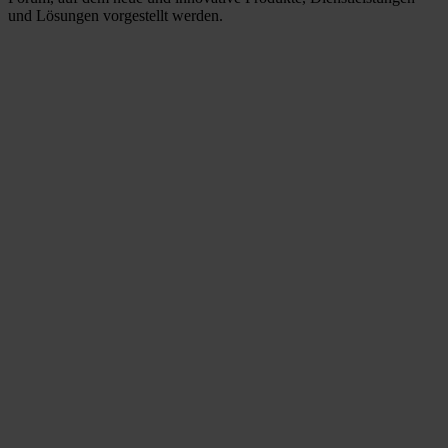
und Lösungen vorgestellt werden.