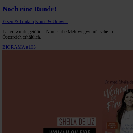
Noch eine Runde!
Essen & Trinken
Klima & Umwelt
Lange wurde getüftelt: Nun ist die Mehrwegweinflasche in
Österreich erhältlich...
BIORAMA #103