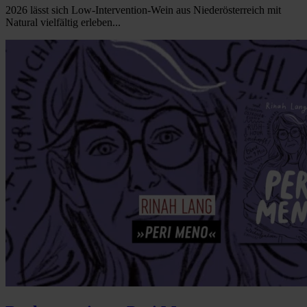
2026 lässt sich Low-Intervention-Wein aus Niederösterreich mit
Natural vielfältig erleben...