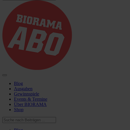
Blog
Ausgaben
Gewinnspiele
Events & Termine
Über BIORAMA
Shop