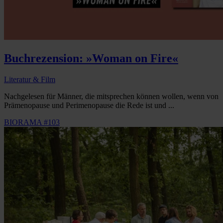
Buchrezension: »Woman on Fire«
Literatur & Film
Nachgelesen für Männer, die mitsprechen können wollen, wenn von
Prämenopause und Perimenopause die Rede ist und ...
BIORAMA #103