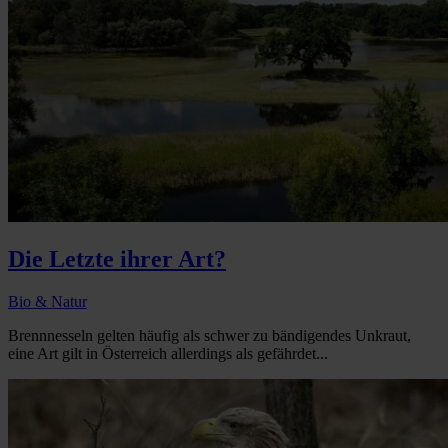
Die Letzte ihrer Art?
Bio & Natur
Brennnesseln gelten häufig als schwer zu bändigendes Unkraut,
eine Art gilt in Österreich allerdings als gefährdet...