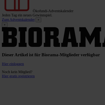
Ökofundi-Adventskalender
Jeden Tag ein neues Gewinnspiel.
Zum Adventskalender
×
×
Dieser Artikel ist für Biorama-Mitglieder verfügbar
Hier einloggen
Noch kein Mitglied?
Hier gratis registrieren