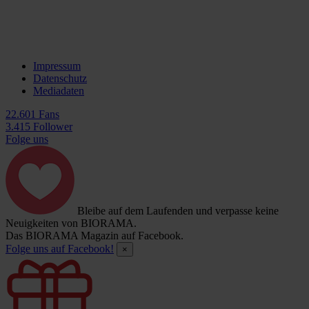
Impressum
Datenschutz
Mediadaten
22.601 Fans
3.415 Follower
Folge uns
Bleibe auf dem Laufenden und verpasse keine
Neuigkeiten von BIORAMA.
Das BIORAMA Magazin auf Facebook.
Folge uns auf Facebook!
×