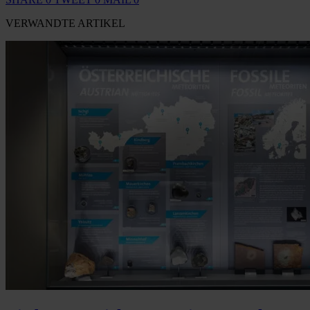
VERWANDTE ARTIKEL