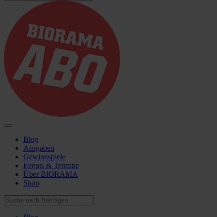
Blog
Ausgaben
Gewinnspiele
Events & Termine
Über BIORAMA
Shop