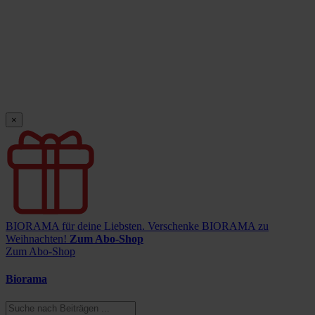
×
BIORAMA für deine Liebsten.
Verschenke BIORAMA zu
Weihnachten!
Zum Abo-Shop
Zum Abo-Shop
Biorama