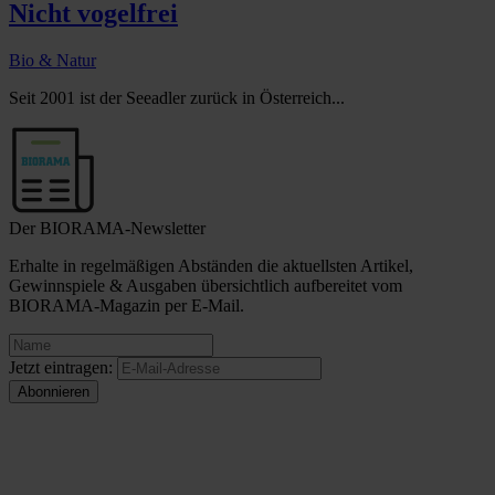
Nicht vogelfrei
Bio & Natur
Seit 2001 ist der Seeadler zurück in Österreich...
Der BIORAMA-Newsletter
Erhalte in regelmäßigen Abständen die aktuellsten Artikel,
Gewinnspiele & Ausgaben übersichtlich aufbereitet vom
BIORAMA-Magazin per E-Mail.
Jetzt eintragen: