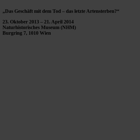
„Das Geschäft mit dem Tod – das letzte Artensterben?“
23. Oktober 2013 – 21. April 2014
Naturhistorisches Museum (NHM)
Burgring 7, 1010 Wien