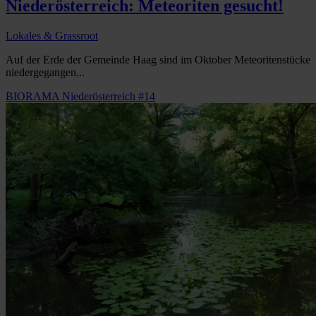
Niederösterreich: Meteoriten gesucht!
Lokales & Grassroot
Auf der Erde der Gemeinde Haag sind im Oktober Meteoritenstücke
niedergegangen...
BIORAMA Niederösterreich #14