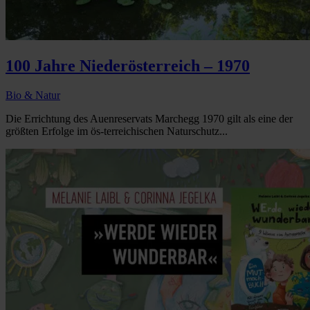
100 Jahre Niederösterreich – 1970
Bio & Natur
Die Errichtung des Auenreservats Marchegg 1970 gilt als eine der
größten Erfolge im ös-terreichischen Naturschutz...