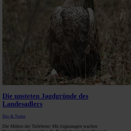
Die unsteten Jagdgründe des
Landesadlers
Bio & Natur
Die Mühen der Tiefebene: Mit Argusaugen wachen