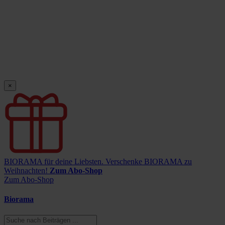
×
BIORAMA für deine Liebsten.
Verschenke BIORAMA zu
Weihnachten!
Zum Abo-Shop
Zum Abo-Shop
Biorama