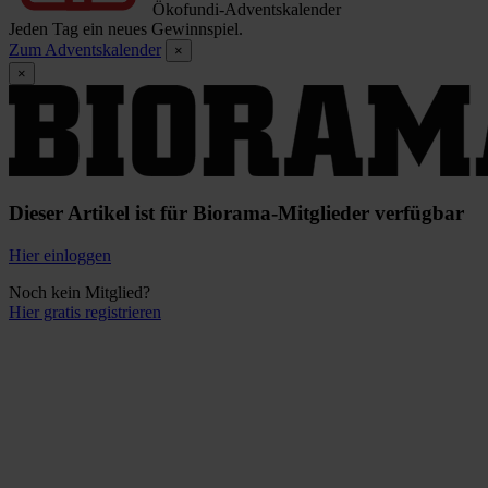
Ökofundi-Adventskalender
Jeden Tag ein neues Gewinnspiel.
Zum Adventskalender
×
×
Dieser Artikel ist für Biorama-Mitglieder verfügbar
Hier einloggen
Noch kein Mitglied?
Hier gratis registrieren