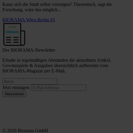
Kann sich die Stadt selbst versorgen? Theoretisch, sagt die
Forschung, wäre das möglich...
BIORAMA Wien-Berlin #3
Der BIORAMA-Newsletter
Erhalte in regelmäßigen Abständen die aktuellsten Artikel,
Gewinnspiele & Ausgaben übersichtlich aufbereitet vom
BIORAMA-Magazin per E-Mail.
Jetzt eintragen:
© 2026 Biorama GmbH