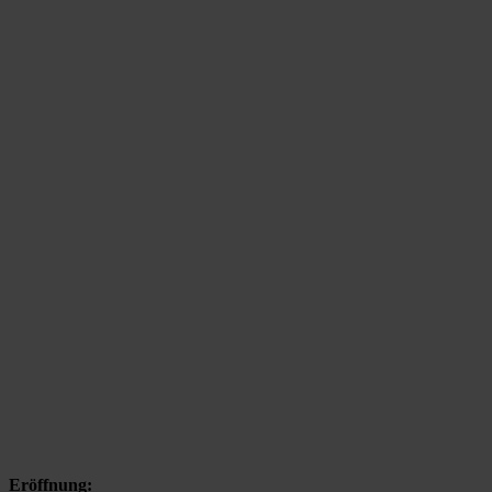
Eröffnung: