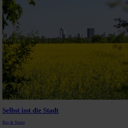
Selbst isst die Stadt
Bio & Natur