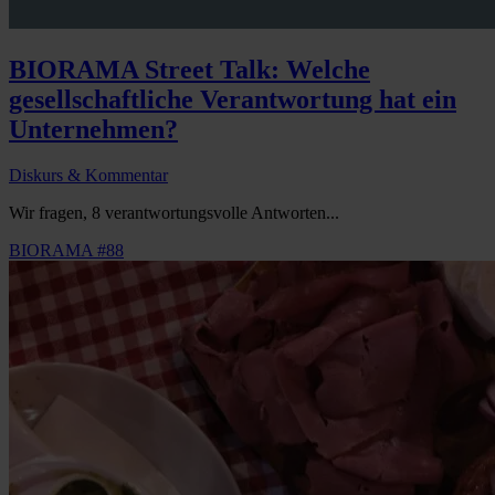
BIORAMA Street Talk: Welche
gesellschaftliche Verantwortung hat ein
Unternehmen?
Diskurs & Kommentar
Wir fragen, 8 verantwortungsvolle Antworten...
BIORAMA #88