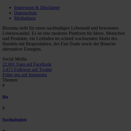
Impressum & Disclaimer
Datenschutz
Mediadaten
Biorama steht für einen nachhaltigen Lebensstil und bewussten
Lebenswandel. Es ist eine moderne Plattform für Ideen, Menschen
und Produkte, ein Leitfaden im schnell wachsenden Markt des
Handels mit Bioprodukten, des Fair-Trade sowie der Branche
alternativer Energien.
Social Media
22.601 Fans auf Facebook
3.415 Follower auf Twitter
Folge uns auf Instagram
Themen
#
Bio
#
Nachhaltigkeit