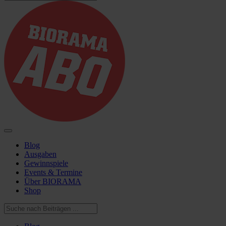
Blog
Ausgaben
Gewinnspiele
Events & Termine
Über BIORAMA
Shop