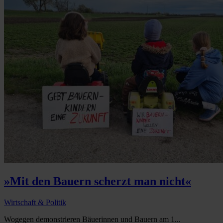
»Mit den Bauern scherzt man nicht«
Wirtschaft & Politik
Wogegen demonstrieren Bäuerinnen und Bauern am 1...