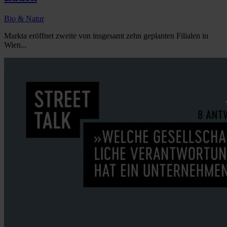
Bio & Natur
Markta eröffnet zweite von insgesamt zehn geplanten Filialen in
Wien...