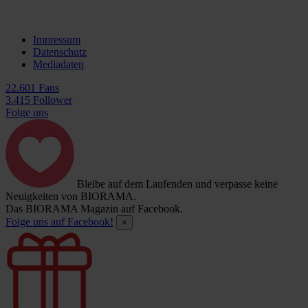
Impressum
Datenschutz
Mediadaten
22.601 Fans
3.415 Follower
Folge uns
Bleibe auf dem Laufenden und verpasse keine
Neuigkeiten von BIORAMA.
Das BIORAMA Magazin auf Facebook.
Folge uns auf Facebook!
×