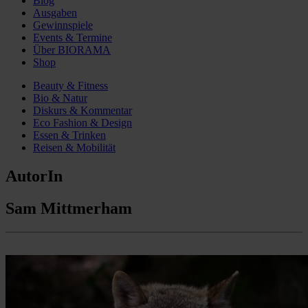
Blog
Ausgaben
Gewinnspiele
Events & Termine
Über BIORAMA
Shop
Beauty & Fitness
Bio & Natur
Diskurs & Kommentar
Eco Fashion & Design
Essen & Trinken
Reisen & Mobilität
AutorIn
Sam Mittmerham