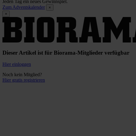
Jeden Tag ein neues Gewinnspiel.
Zum Adventskalender
×
×
Dieser Artikel ist für Biorama-Mitglieder verfügbar
Hier einloggen
Noch kein Mitglied?
Hier gratis registrieren