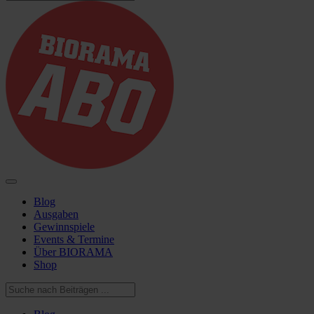
Blog
Ausgaben
Gewinnspiele
Events & Termine
Über BIORAMA
Shop