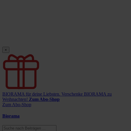
×
BIORAMA für deine Liebsten.
Verschenke BIORAMA zu
Weihnachten!
Zum Abo-Shop
Zum Abo-Shop
Biorama