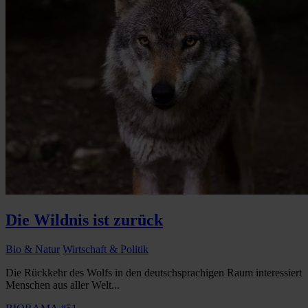
Die Wildnis ist zurück
Bio & Natur
Wirtschaft & Politik
Die Rückkehr des Wolfs in den deutschsprachigen Raum interessiert
Menschen aus aller Welt...