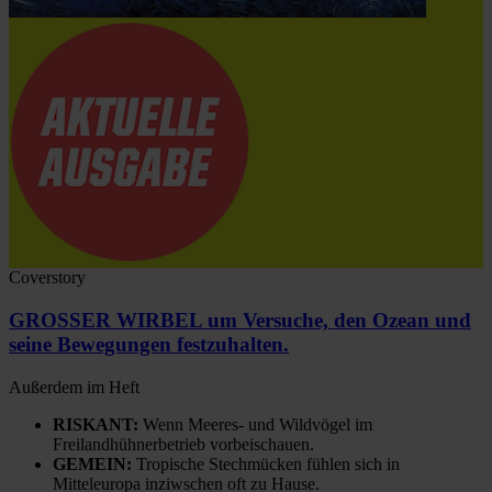
Coverstory
GROSSER WIRBEL um Versuche, den Ozean und
seine Bewegungen festzuhalten.
Außerdem im Heft
RISKANT:
Wenn Meeres- und Wildvögel im
Freilandhühnerbetrieb vorbeischauen.
GEMEIN:
Tropische Stechmücken fühlen sich in
Mitteleuropa inziwschen oft zu Hause.