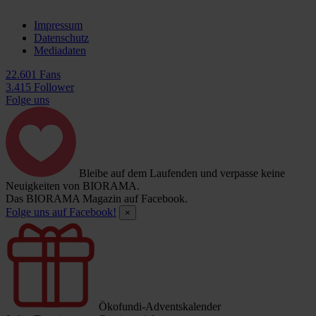
Impressum
Datenschutz
Mediadaten
22.601 Fans
3.415 Follower
Folge uns
Bleibe auf dem Laufenden und verpasse keine
Neuigkeiten von BIORAMA.
Das BIORAMA Magazin auf Facebook.
Folge uns auf Facebook!
×
Ökofundi-Adventskalender