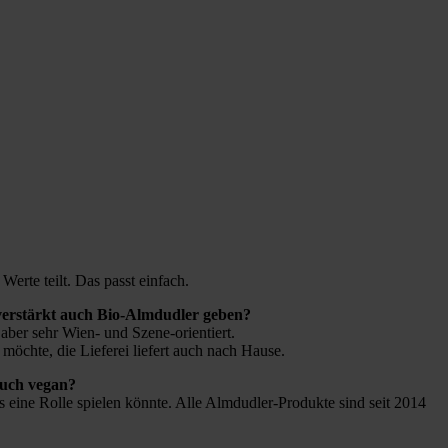
Werte teilt. Das passt einfach.
verstärkt auch Bio-Almdudler geben?
aber sehr Wien- und Szene-orientiert.
möchte, die Lieferei liefert auch nach Hause.
 auch vegan?
eine Rolle spielen könnte. Alle Almdudler-Produkte sind seit 2014