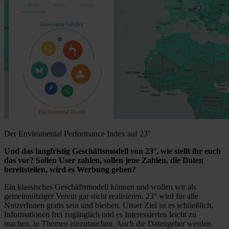
Der Enviromental Performance Index auf 23°
Und das langfristig Geschäftsmodell von 23°, wie stellt ihr euch
das vor? Sollen User zahlen, sollen jene Zahlen, die Daten
bereitstellen, wird es Werbung geben?
Ein klassisches Geschäftsmodell können und wollen wir als
gemeinnütziger Verein gar nicht realisieren. 23° wird für alle
NutzerInnen gratis sein und bleiben. Unser Ziel ist es schließlich,
Informationen frei zugänglich und es Interessierten leicht zu
machen, in Themen einzutauchen. Auch die Datengeber werden