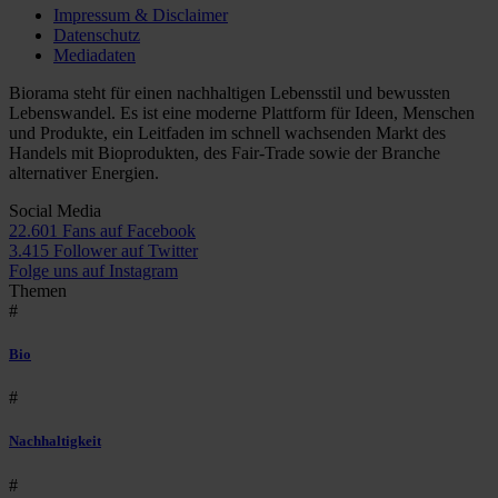
Impressum & Disclaimer
Datenschutz
Mediadaten
Biorama steht für einen nachhaltigen Lebensstil und bewussten
Lebenswandel. Es ist eine moderne Plattform für Ideen, Menschen
und Produkte, ein Leitfaden im schnell wachsenden Markt des
Handels mit Bioprodukten, des Fair-Trade sowie der Branche
alternativer Energien.
Social Media
22.601 Fans auf Facebook
3.415 Follower auf Twitter
Folge uns auf Instagram
Themen
#
Bio
#
Nachhaltigkeit
#