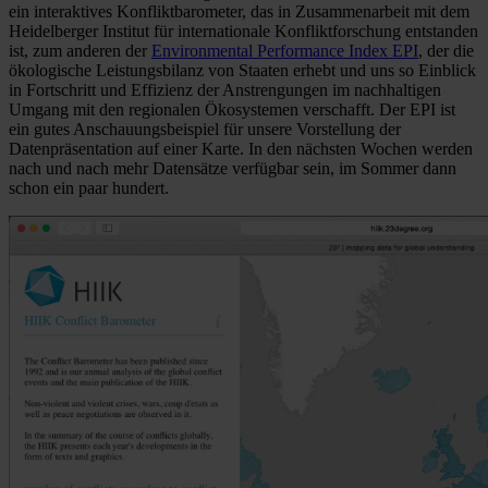
ein interaktives Konfliktbarometer, das in Zusammenarbeit mit dem
Heidelberger Institut für internationale Konfliktforschung entstanden
ist, zum anderen der
Environmental Performance Index EPI
, der die
ökologische Leistungsbilanz von Staaten erhebt und uns so Einblick
in Fortschritt und Effizienz der Anstrengungen im nachhaltigen
Umgang mit den regionalen Ökosystemen verschafft. Der EPI ist
ein gutes Anschauungsbeispiel für unsere Vorstellung der
Datenpräsentation auf einer Karte. In den nächsten Wochen werden
nach und nach mehr Datensätze verfügbar sein, im Sommer dann
schon ein paar hundert.