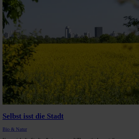
Selbst isst die Stadt
Bio & Natur