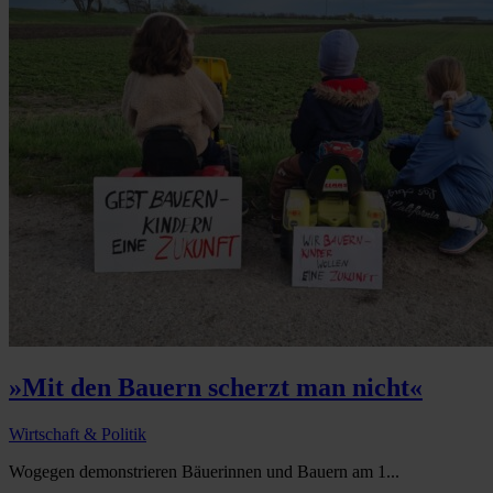
»Mit den Bauern scherzt man nicht«
Wirtschaft & Politik
Wogegen demonstrieren Bäuerinnen und Bauern am 1...