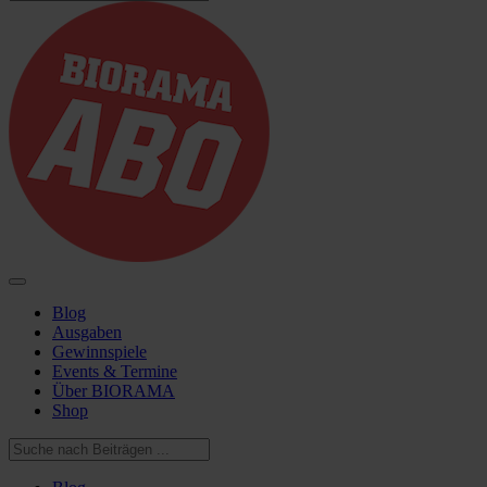
Blog
Ausgaben
Gewinnspiele
Events & Termine
Über BIORAMA
Shop