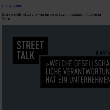
Bio & Natur
Markta eröffnet zweite von insgesamt zehn geplanten Filialen in
Wien...