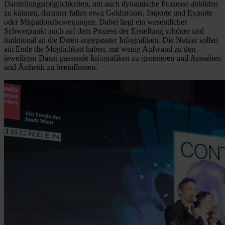
Darstellungsmöglichkeiten, um auch dynamische Prozesse abbilden
zu können, darunter fallen etwa Geldströme, Importe und Exporte
oder Migrationsbewegungen. Dabei liegt ein wesentlicher
Schwerpunkt auch auf dem Prozess der Erstellung schöner und
funktional an die Daten angepasster Infografiken. Die Nutzer sollen
am Ende die Möglichkeit haben, mit wenig Aufwand zu den
jeweiligen Daten passende Infografiken zu generieren und Aussehen
und Ästhetik zu beeinflussen.