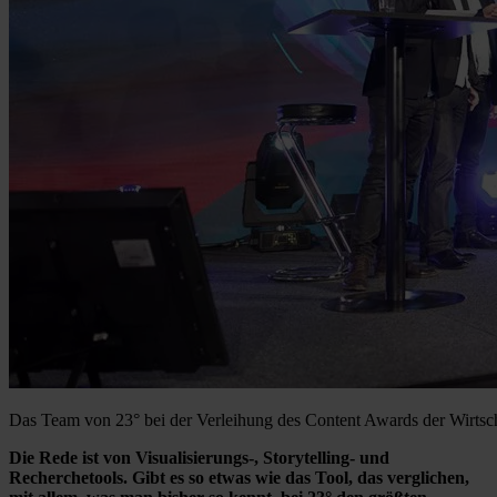
Das Team von 23° bei der Verleihung des Content Awards der Wirtsch
Die Rede ist von Visualisierungs-, Storytelling- und
Recherchetools. Gibt es so etwas wie das Tool, das verglichen,