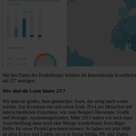
Mit den Daten des Heidelberger Instituts für Internationale Konfliktfo
auf 23° anzeigen.
Wer sind die Leute hinter 23°?
Wir sind ein großes, bunt gemischtes Team, das stetig noch weiter
wächst. Das Kernteam hat sich schon Ende 2014 aus Menschen mit
unterschiedlichen Expertisen, wie zum Beispiel Ökonomie, Grafik
und Biologie, zusammengefunden. Mitte 2015 haben wir nach einer
Ausschreibung dann noch eine Menge wunderbarer, freiwilliger
Helfer für unser Projekt gewinnen können. So haben wir jetzt Hilfe
an allen Ecken und Enden, sei es in Social Media, PR oder Daten-