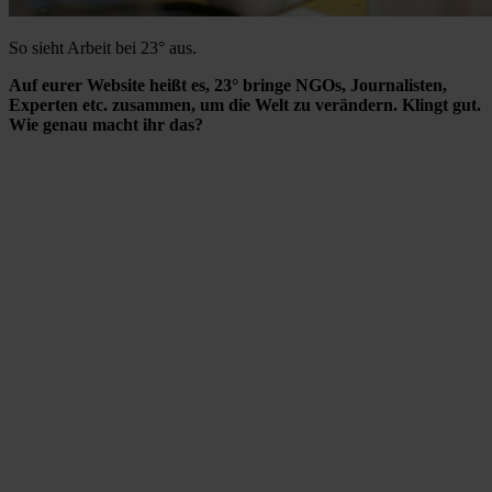
So sieht Arbeit bei 23° aus.
Auf eurer Website heißt es, 23° bringe NGOs, Journalisten,
Experten etc. zusammen, um die Welt zu verändern. Klingt gut.
Wie genau macht ihr das?