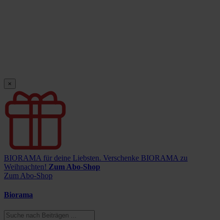
×
BIORAMA für deine Liebsten.
Verschenke BIORAMA zu
Weihnachten!
Zum Abo-Shop
Zum Abo-Shop
Biorama