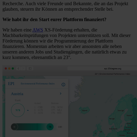
Recherche. Auch viele Freunde und Bekannte, die an das Projekt
glauben, steuern ihr Können an entsprechender Stelle bei.
Wie habt ihr den Start eurer Plattform finanziert?
Wir haben eine
AWS
XS-Förderung erhalten, die
Machbarkeitsprüfungen von Projekten unterstützen soll. Mit dieser
Förderung können wir die Programmierung der Plattform
finanzieren. Momentan arbeiten wir aber ansonsten alle neben
unseren anderen Jobs und Studiengängen, die natürlich etwas zu
kurz kommen, ehrenamtlich an 23°.