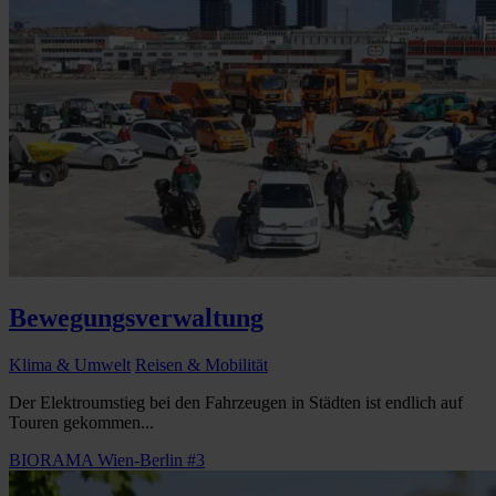
Bewegungsverwaltung
Klima & Umwelt
Reisen & Mobilität
Der Elektroumstieg bei den Fahrzeugen in Städten ist endlich auf
Touren gekommen...
BIORAMA Wien-Berlin #3