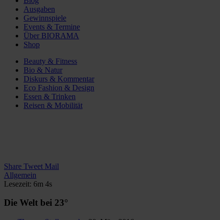
Blog
Ausgaben
Gewinnspiele
Events & Termine
Über BIORAMA
Shop
Beauty & Fitness
Bio & Natur
Diskurs & Kommentar
Eco Fashion & Design
Essen & Trinken
Reisen & Mobilität
Share
Tweet
Mail
Allgemein
Lesezeit: 6m 4s
Die Welt bei 23°