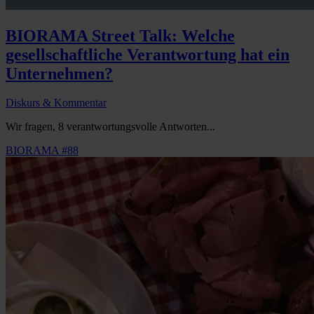
BIORAMA Street Talk: Welche
gesellschaftliche Verantwortung hat ein
Unternehmen?
Diskurs & Kommentar
Wir fragen, 8 verantwortungsvolle Antworten...
BIORAMA #88