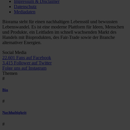
Impressum & Disclaimer
Datenschutz
Mediadaten
Biorama steht für einen nachhaltigen Lebensstil und bewussten
Lebenswandel. Es ist eine moderne Plattform für Ideen, Menschen
und Produkte, ein Leitfaden im schnell wachsenden Markt des
Handels mit Bioprodukten, des Fair-Trade sowie der Branche
alternativer Energien.
Social Media
22.601 Fans auf Facebook
3.415 Follower auf Twitter
Folge uns auf Instagram
Themen
#
Bio
#
Nachhaltigkeit
#