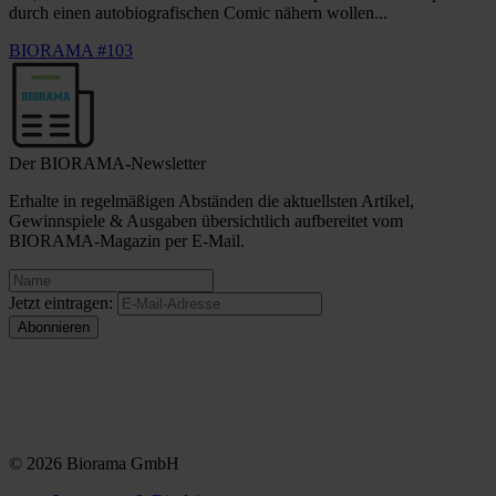
durch einen autobiografischen Comic nähern wollen...
BIORAMA #103
Der BIORAMA-Newsletter
Erhalte in regelmäßigen Abständen die aktuellsten Artikel,
Gewinnspiele & Ausgaben übersichtlich aufbereitet vom
BIORAMA-Magazin per E-Mail.
Jetzt eintragen:
© 2026 Biorama GmbH