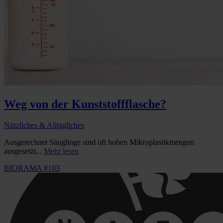
Weg von der Kunststoffflasche?
Nützliches & Alltägliches
Ausgerechnet Säuglinge sind oft hohen Mikroplastikmengen
ausgesetzt...
Mehr lesen
BIORAMA #103