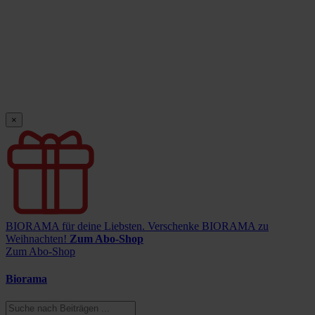
×
BIORAMA für deine Liebsten.
Verschenke BIORAMA zu
Weihnachten!
Zum Abo-Shop
Zum Abo-Shop
Biorama