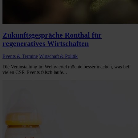
Zukunftsgespräche Ronthal für
regeneratives Wirtschaften
Events & Termine
Wirtschaft & Politik
Die Veranstaltung im Weinviertel möchte besser machen, was bei
vielen CSR-Events falsch laufe...