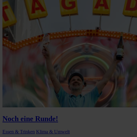
Noch eine Runde!
Essen & Trinken
Klima & Umwelt