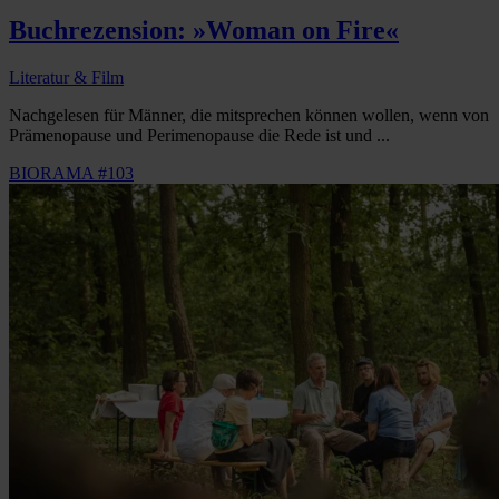
Buchrezension: »Woman on Fire«
Literatur & Film
Nachgelesen für Männer, die mitsprechen können wollen, wenn von
Prämenopause und Perimenopause die Rede ist und ...
BIORAMA #103