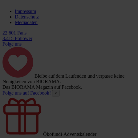
Impressum
Datenschutz
Mediadaten
22.601 Fans
3.415 Follower
Folge uns
Bleibe auf dem Laufenden und verpasse keine
Neuigkeiten von BIORAMA.
Das BIORAMA Magazin auf Facebook.
Folge uns auf Facebook!
×
Ökofundi-Adventskalender