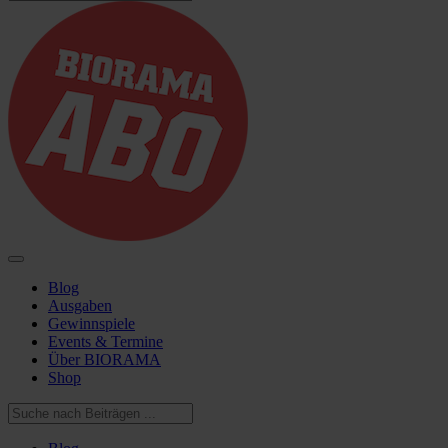
Blog
Ausgaben
Gewinnspiele
Events & Termine
Über BIORAMA
Shop