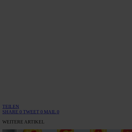
TEILEN
SHARE
0
TWEET
0
MAIL
0
WEITERE ARTIKEL