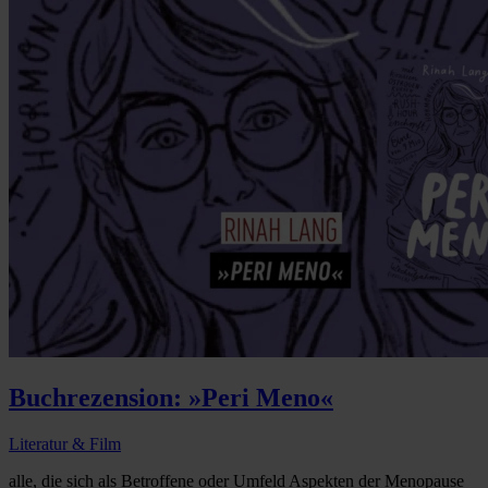
Buchrezension: »Peri Meno«
Literatur & Film
alle, die sich als Betroffene oder Umfeld Aspekten der Menopause