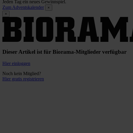
Jeden Tag ein neues Gewinnspiel.
Zum Adventskalender
×
×
Dieser Artikel ist für Biorama-Mitglieder verfügbar
Hier einloggen
Noch kein Mitglied?
Hier gratis registrieren