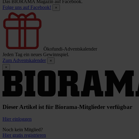
Das BIORAMA Magazin auf Facebook.
Folge uns auf Facebook!
×
Ökofundi-Adventskalender
Jeden Tag ein neues Gewinnspiel.
Zum Adventskalender
×
×
Dieser Artikel ist für Biorama-Mitglieder verfügbar
Hier einloggen
Noch kein Mitglied?
Hier gratis registrieren