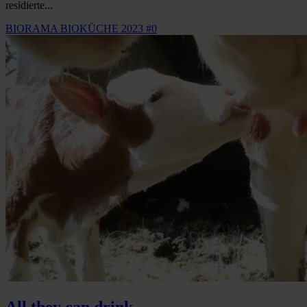
residierte...
BIORAMA BIOKÜCHE 2023 #0