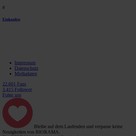
#
Einkaufen
Impressum
Datenschutz
Mediadaten
22.601 Fans
3.415 Follower
Folge uns
Bleibe auf dem Laufenden und verpasse keine
Neuigkeiten von BIORAMA.