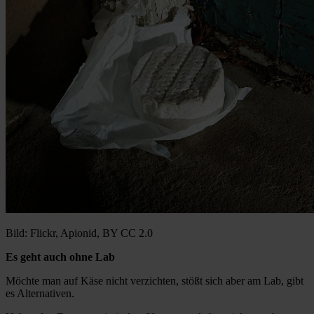
Bild: Flickr, Apionid, BY CC 2.0
Es geht auch ohne Lab
Möchte man auf Käse nicht verzichten, stößt sich aber am Lab, gibt
es Alternativen.