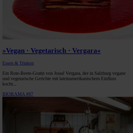
»Vegan · Vegetarisch · Vergara«
Essen & Trinken
Ein Rote-Beete-Gratin von Josué Vergara, der in Salzburg vegane
und vegetarische Gerichte mit lateinamerikanischem Einfluss
kocht...
BIORAMA #97