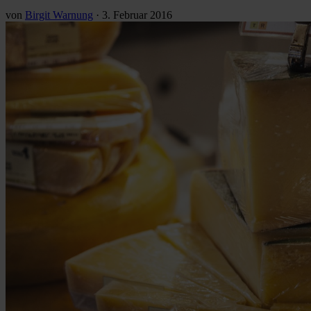
von
Birgit Warnung
·
3. Februar 2016