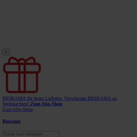
×
BIORAMA für deine Liebsten.
Verschenke BIORAMA zu
Weihnachten!
Zum Abo-Shop
Zum Abo-Shop
Biorama