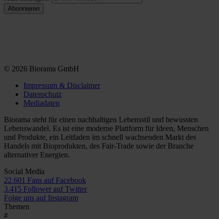
© 2026 Biorama GmbH
Impressum & Disclaimer
Datenschutz
Mediadaten
Biorama steht für einen nachhaltigen Lebensstil und bewussten
Lebenswandel. Es ist eine moderne Plattform für Ideen, Menschen
und Produkte, ein Leitfaden im schnell wachsenden Markt des
Handels mit Bioprodukten, des Fair-Trade sowie der Branche
alternativer Energien.
Social Media
22.601 Fans auf Facebook
3.415 Follower auf Twitter
Folge uns auf Instagram
Themen
#