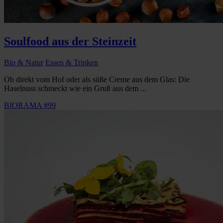
Soulfood aus der Steinzeit
Bio & Natur
Essen & Trinken
Ob direkt vom Hof oder als süße Creme aus dem Glas: Die
Haselnuss schmeckt wie ein Gruß aus dem ...
BIORAMA #99