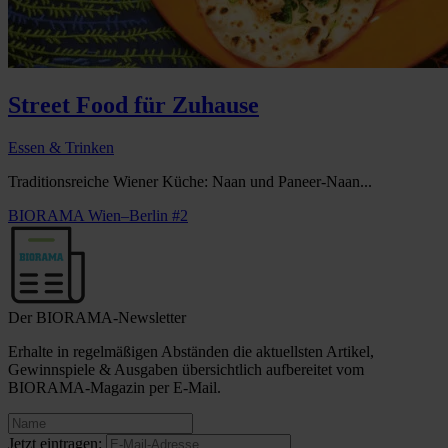
Street Food für Zuhause
Essen & Trinken
Traditionsreiche Wiener Küche: Naan und Paneer-Naan...
BIORAMA Wien–Berlin #2
Der BIORAMA-Newsletter
Erhalte in regelmäßigen Abständen die aktuellsten Artikel,
Gewinnspiele & Ausgaben übersichtlich aufbereitet vom
BIORAMA-Magazin per E-Mail.
Jetzt eintragen: