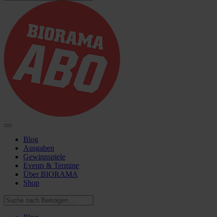
Blog
Ausgaben
Gewinnspiele
Events & Termine
Über BIORAMA
Shop