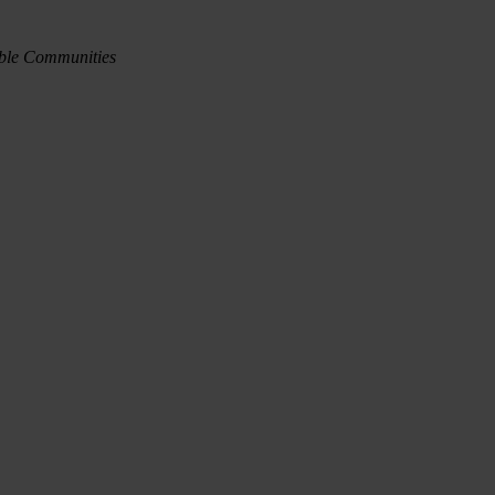
eable Communities