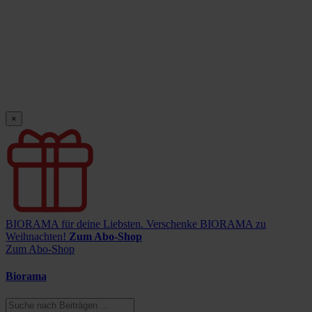
×
BIORAMA für deine Liebsten.
Verschenke BIORAMA zu
Weihnachten!
Zum Abo-Shop
Zum Abo-Shop
Biorama