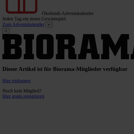
Ökofundi-Adventskalender
Jeden Tag ein neues Gewinnspiel.
Zum Adventskalender
×
×
Dieser Artikel ist für Biorama-Mitglieder verfügbar
Hier einloggen
Noch kein Mitglied?
Hier gratis registrieren