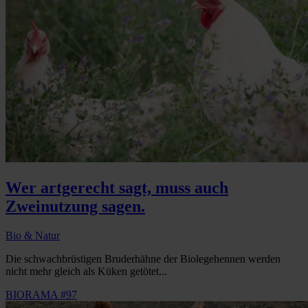
Wer artgerecht sagt, muss auch
Zweinutzung sagen.
Bio & Natur
Die schwachbrüstigen Bruderhähne der Biolegehennen werden
nicht mehr gleich als Küken getötet...
BIORAMA #97