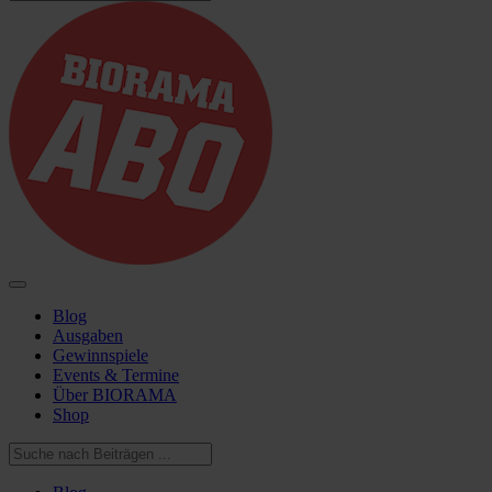
Blog
Ausgaben
Gewinnspiele
Events & Termine
Über BIORAMA
Shop