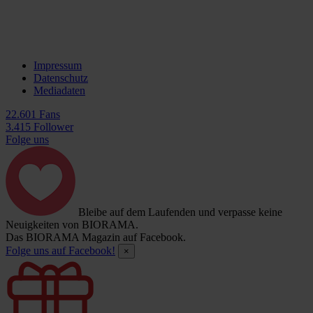
Impressum
Datenschutz
Mediadaten
22.601 Fans
3.415 Follower
Folge uns
Bleibe auf dem Laufenden und verpasse keine
Neuigkeiten von BIORAMA.
Das BIORAMA Magazin auf Facebook.
Folge uns auf Facebook!
×