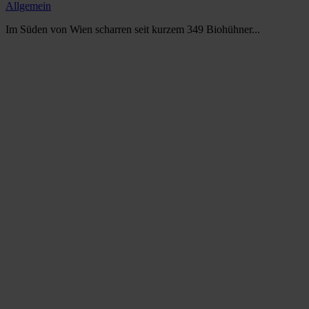
Allgemein
Im Süden von Wien scharren seit kurzem 349 Biohühner...