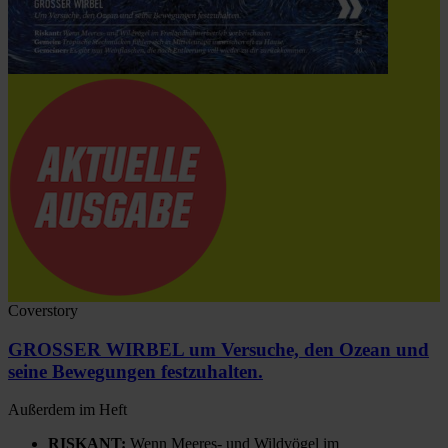
Coverstory
GROSSER WIRBEL um Versuche, den Ozean und
seine Bewegungen festzuhalten.
Außerdem im Heft
RISKANT:
Wenn Meeres- und Wildvögel im