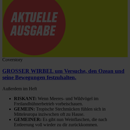
Coverstory
GROSSER WIRBEL um Versuche, den Ozean und
seine Bewegungen festzuhalten.
Außerdem im Heft
RISKANT:
Wenn Meeres- und Wildvögel im
Freilandhühnerbetrieb vorbeischauen.
GEMEIN:
Tropische Stechmücken fühlen sich in
Mitteleuropa inziwschen oft zu Hause.
GEMEINER:
Es gibt nun Weinflaschen, die nach
Entleerung voll wieder zu dir zurückkommen.