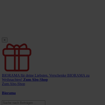
×
BIORAMA für deine Liebsten.
Verschenke BIORAMA zu
Weihnachten!
Zum Abo-Shop
Zum Abo-Shop
Biorama