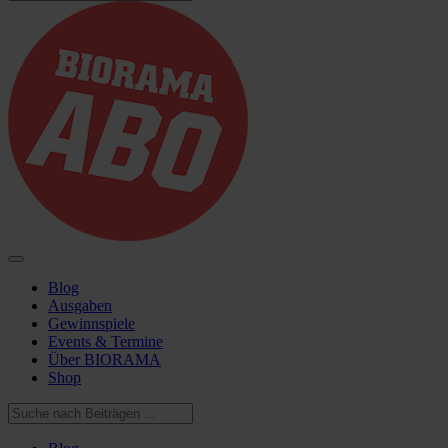
Blog
Ausgaben
Gewinnspiele
Events & Termine
Über BIORAMA
Shop