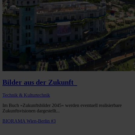
Bilder aus der Zukunft
Technik & Kulturtechnik
Im Buch »Zukunftsbilder 2045« werden eventuell realisierbare
Zukunftsvisionen dargestellt...
BIORAMA Wien-Berlin #3