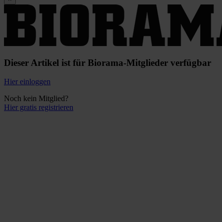
Dieser Artikel ist für Biorama-Mitglieder verfügbar
Hier einloggen
Noch kein Mitglied?
Hier gratis registrieren