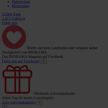
Datenschutz
Mediadaten
22.601 Fans
3.415 Follower
Folge uns
Bleibe auf dem Laufenden und verpasse keine
Neuigkeiten von BIORAMA.
Das BIORAMA Magazin auf Facebook.
Folge uns auf Facebook!
×
Ökofundi-Adventskalender
Jeden Tag ein neues Gewinnspiel.
Zum Adventskalender
×
×