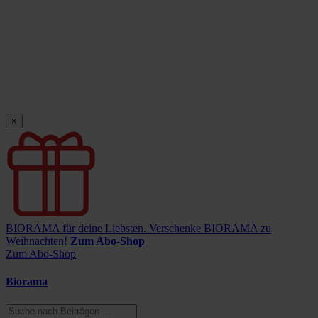
×
BIORAMA für deine Liebsten.
Verschenke BIORAMA zu
Weihnachten!
Zum Abo-Shop
Zum Abo-Shop
Biorama