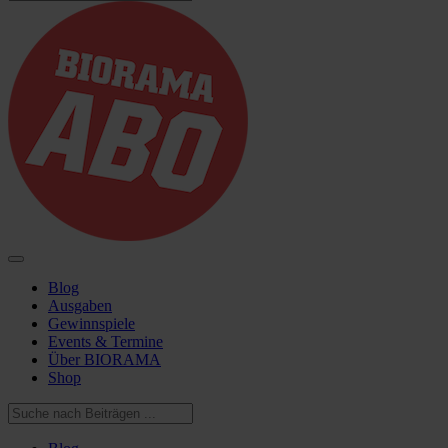
Blog
Ausgaben
Gewinnspiele
Events & Termine
Über BIORAMA
Shop