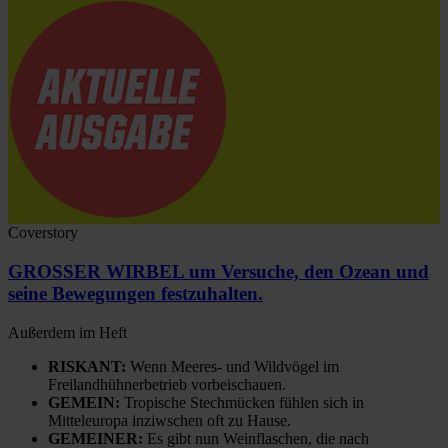
Coverstory
GROSSER WIRBEL um Versuche, den Ozean und
seine Bewegungen festzuhalten.
Außerdem im Heft
RISKANT:
Wenn Meeres- und Wildvögel im
Freilandhühnerbetrieb vorbeischauen.
GEMEIN:
Tropische Stechmücken fühlen sich in
Mitteleuropa inziwschen oft zu Hause.
GEMEINER:
Es gibt nun Weinflaschen, die nach