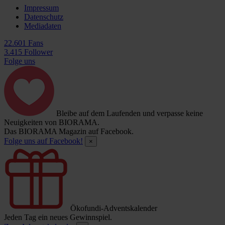
Impressum
Datenschutz
Mediadaten
22.601 Fans
3.415 Follower
Folge uns
Bleibe auf dem Laufenden und verpasse keine
Neuigkeiten von BIORAMA.
Das BIORAMA Magazin auf Facebook.
Folge uns auf Facebook!
×
Ökofundi-Adventskalender
Jeden Tag ein neues Gewinnspiel.