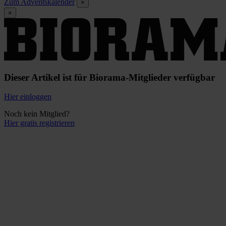
Zum Adventskalender
×
×
Dieser Artikel ist für Biorama-Mitglieder verfügbar
Hier einloggen
Noch kein Mitglied?
Hier gratis registrieren