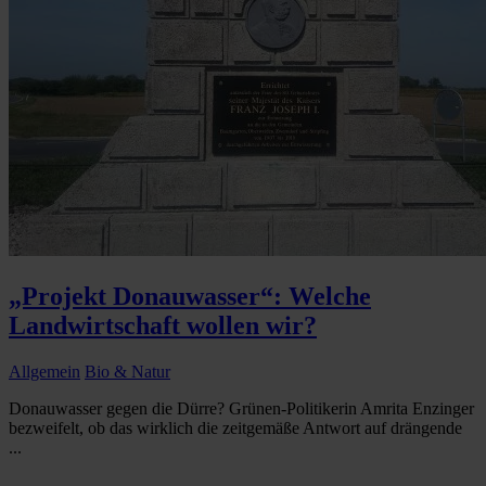
„Projekt Donauwasser“: Welche
Landwirtschaft wollen wir?
Allgemein
Bio & Natur
Donauwasser gegen die Dürre? Grünen-Politikerin Amrita Enzinger
bezweifelt, ob das wirklich die zeitgemäße Antwort auf drängende
...