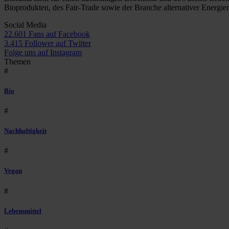
Bioprodukten, des Fair-Trade sowie der Branche alternativer Energie
Social Media
22.601 Fans auf Facebook
3.415 Follower auf Twitter
Folge uns auf Instagram
Themen
#
Bio
#
Nachhaltigkeit
#
Vegan
#
Lebensmittel