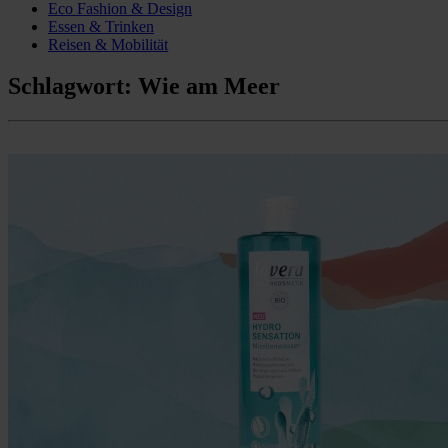
Eco Fashion & Design
Essen & Trinken
Reisen & Mobilität
Schlagwort:
Wie am Meer