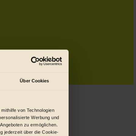
Über Cookies
 mithilfe von Technologien
personalisierte Werbung und
 Angeboten zu ermöglichen.
g jederzeit über die Cookie-