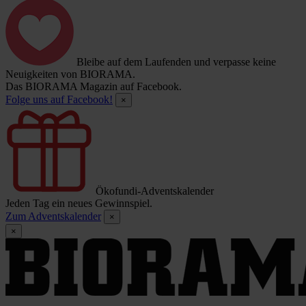
Bleibe auf dem Laufenden und verpasse keine
Neuigkeiten von BIORAMA.
Das BIORAMA Magazin auf Facebook.
Folge uns auf Facebook!
×
Ökofundi-Adventskalender
Jeden Tag ein neues Gewinnspiel.
Zum Adventskalender
×
×