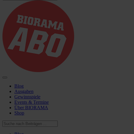
Blog
Ausgaben
Gewinnspiele
Events & Termine
Über BIORAMA
Shop