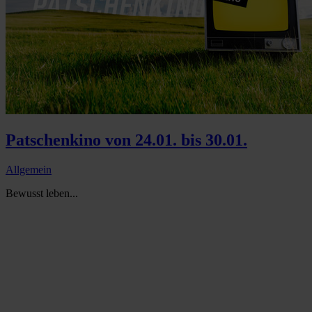
Patschenkino von 24.01. bis 30.01.
Allgemein
Bewusst leben...