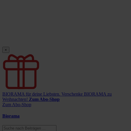
×
BIORAMA für deine Liebsten.
Verschenke BIORAMA zu
Weihnachten!
Zum Abo-Shop
Zum Abo-Shop
Biorama