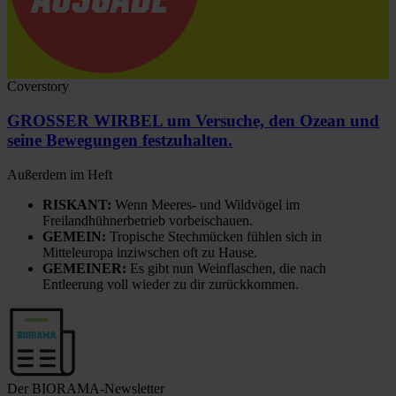
Coverstory
GROSSER WIRBEL um Versuche, den Ozean und
seine Bewegungen festzuhalten.
Außerdem im Heft
RISKANT:
Wenn Meeres- und Wildvögel im
Freilandhühnerbetrieb vorbeischauen.
GEMEIN:
Tropische Stechmücken fühlen sich in
Mitteleuropa inziwschen oft zu Hause.
GEMEINER:
Es gibt nun Weinflaschen, die nach
Entleerung voll wieder zu dir zurückkommen.
Der BIORAMA-Newsletter