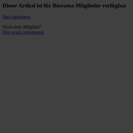
Dieser Artikel ist für Biorama-Mitglieder verfügbar
Hier einloggen
Noch kein Mitglied?
Hier gratis registrieren