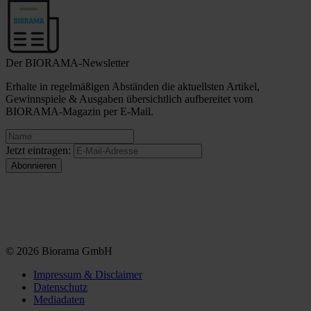
Der BIORAMA-Newsletter
Erhalte in regelmäßigen Abständen die aktuellsten Artikel,
Gewinnspiele & Ausgaben übersichtlich aufbereitet vom
BIORAMA-Magazin per E-Mail.
Jetzt eintragen:
© 2026 Biorama GmbH
Impressum & Disclaimer
Datenschutz
Mediadaten