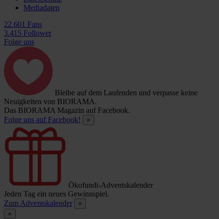
Mediadaten
22.601 Fans
3.415 Follower
Folge uns
Bleibe auf dem Laufenden und verpasse keine
Neuigkeiten von BIORAMA.
Das BIORAMA Magazin auf Facebook.
Folge uns auf Facebook!
×
Ökofundi-Adventskalender
Jeden Tag ein neues Gewinnspiel.
Zum Adventskalender
×
×