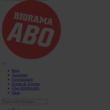
Blog
Ausgaben
Gewinnspiele
Events & Termine
Über BIORAMA
Shop