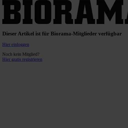
Dieser Artikel ist für Biorama-Mitglieder verfügbar
Hier einloggen
Noch kein Mitglied?
Hier gratis registrieren