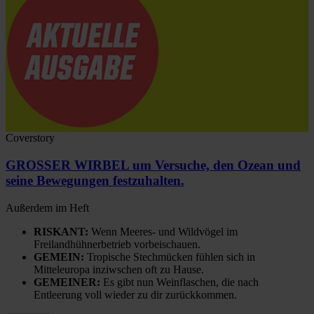
Coverstory
GROSSER WIRBEL um Versuche, den Ozean und
seine Bewegungen festzuhalten.
Außerdem im Heft
RISKANT:
Wenn Meeres- und Wildvögel im
Freilandhühnerbetrieb vorbeischauen.
GEMEIN:
Tropische Stechmücken fühlen sich in
Mitteleuropa inziwschen oft zu Hause.
GEMEINER:
Es gibt nun Weinflaschen, die nach
Entleerung voll wieder zu dir zurückkommen.