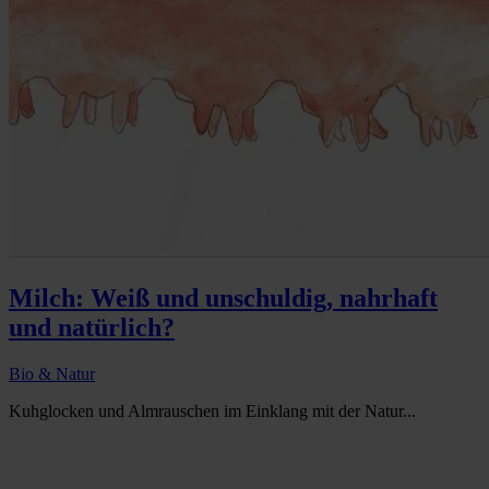
Milch: Weiß und unschuldig, nahrhaft
und natürlich?
Bio & Natur
Kuhglocken und Almrauschen im Einklang mit der Natur...