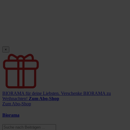
×
BIORAMA für deine Liebsten.
Verschenke BIORAMA zu
Weihnachten!
Zum Abo-Shop
Zum Abo-Shop
Biorama