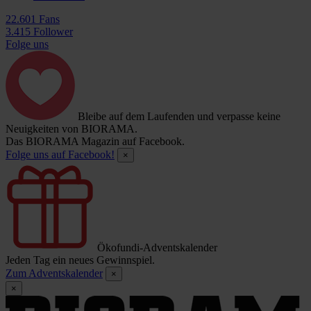
22.601 Fans
3.415 Follower
Folge uns
Bleibe auf dem Laufenden und verpasse keine
Neuigkeiten von BIORAMA.
Das BIORAMA Magazin auf Facebook.
Folge uns auf Facebook!
×
Ökofundi-Adventskalender
Jeden Tag ein neues Gewinnspiel.
Zum Adventskalender
×
×