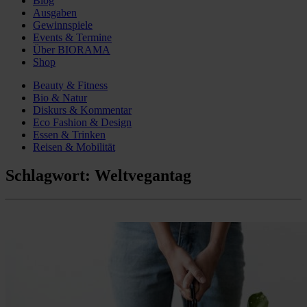
Blog
Ausgaben
Gewinnspiele
Events & Termine
Über BIORAMA
Shop
Beauty & Fitness
Bio & Natur
Diskurs & Kommentar
Eco Fashion & Design
Essen & Trinken
Reisen & Mobilität
Schlagwort:
Weltvegantag