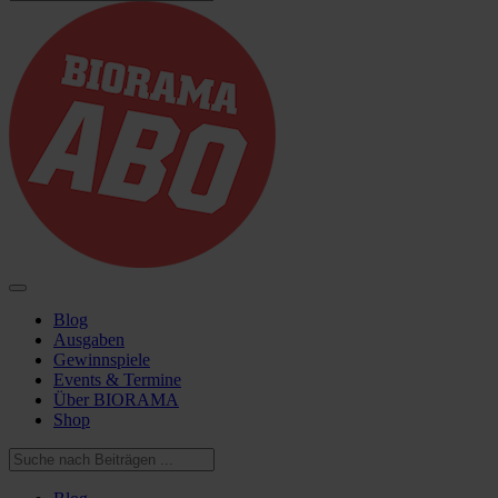
Blog
Ausgaben
Gewinnspiele
Events & Termine
Über BIORAMA
Shop