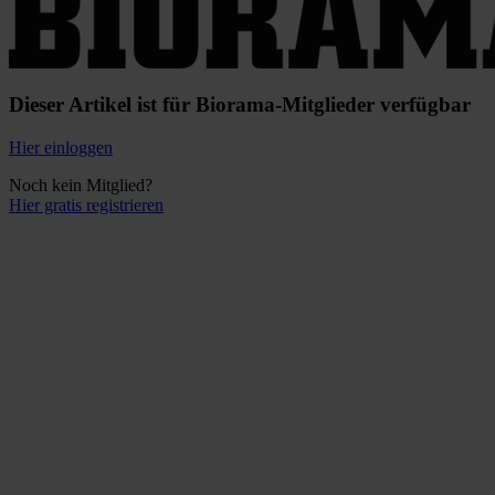
Dieser Artikel ist für Biorama-Mitglieder verfügbar
Hier einloggen
Noch kein Mitglied?
Hier gratis registrieren