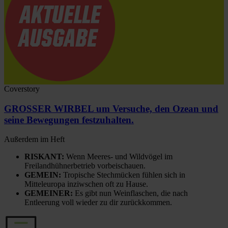
Coverstory
GROSSER WIRBEL um Versuche, den Ozean und
seine Bewegungen festzuhalten.
Außerdem im Heft
RISKANT:
Wenn Meeres- und Wildvögel im
Freilandhühnerbetrieb vorbeischauen.
GEMEIN:
Tropische Stechmücken fühlen sich in
Mitteleuropa inziwschen oft zu Hause.
GEMEINER:
Es gibt nun Weinflaschen, die nach
Entleerung voll wieder zu dir zurückkommen.