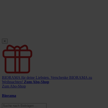
×
BIORAMA für deine Liebsten.
Verschenke BIORAMA zu
Weihnachten!
Zum Abo-Shop
Zum Abo-Shop
Biorama