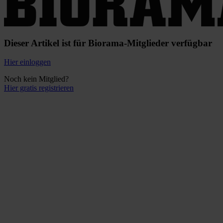
Dieser Artikel ist für Biorama-Mitglieder verfügbar
Hier einloggen
Noch kein Mitglied?
Hier gratis registrieren