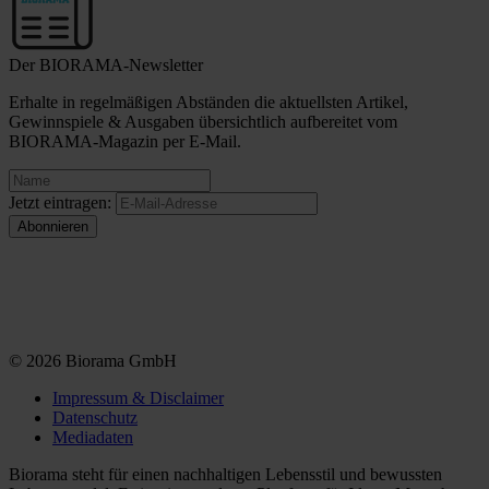
Der BIORAMA-Newsletter
Erhalte in regelmäßigen Abständen die aktuellsten Artikel,
Gewinnspiele & Ausgaben übersichtlich aufbereitet vom
BIORAMA-Magazin per E-Mail.
Jetzt eintragen:
© 2026 Biorama GmbH
Impressum & Disclaimer
Datenschutz
Mediadaten
Biorama steht für einen nachhaltigen Lebensstil und bewussten