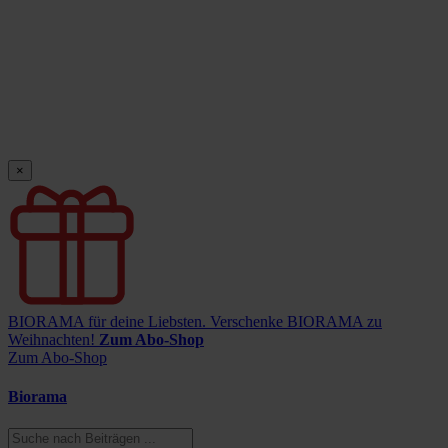
×
BIORAMA für deine Liebsten.
Verschenke BIORAMA zu
Weihnachten!
Zum Abo-Shop
Zum Abo-Shop
Biorama