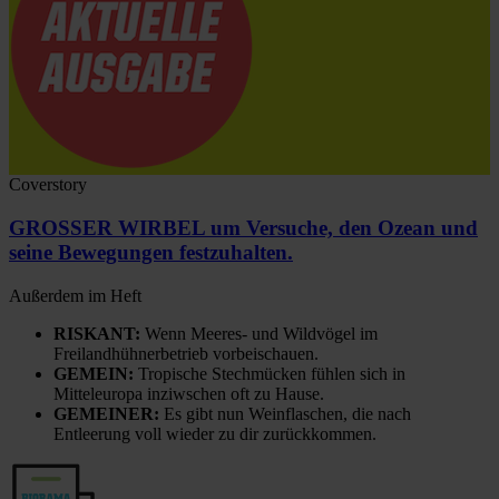
Coverstory
GROSSER WIRBEL um Versuche, den Ozean und
seine Bewegungen festzuhalten.
Außerdem im Heft
RISKANT:
Wenn Meeres- und Wildvögel im
Freilandhühnerbetrieb vorbeischauen.
GEMEIN:
Tropische Stechmücken fühlen sich in
Mitteleuropa inziwschen oft zu Hause.
GEMEINER:
Es gibt nun Weinflaschen, die nach
Entleerung voll wieder zu dir zurückkommen.