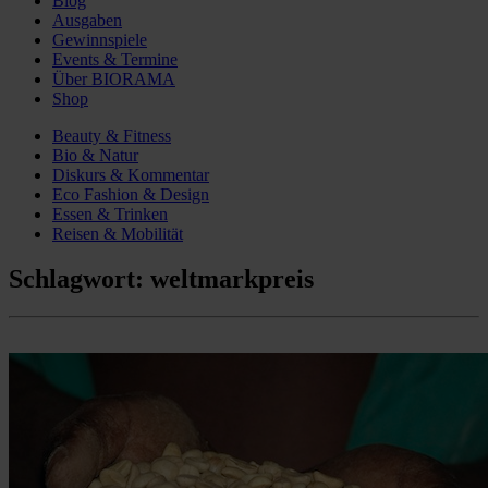
Blog
Ausgaben
Gewinnspiele
Events & Termine
Über BIORAMA
Shop
Beauty & Fitness
Bio & Natur
Diskurs & Kommentar
Eco Fashion & Design
Essen & Trinken
Reisen & Mobilität
Schlagwort:
weltmarkpreis