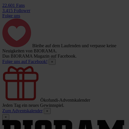
22.601 Fans
3.415 Follower
Folge uns
Bleibe auf dem Laufenden und verpasse keine
Neuigkeiten von BIORAMA.
Das BIORAMA Magazin auf Facebook.
Folge uns auf Facebook!
×
Ökofundi-Adventskalender
Jeden Tag ein neues Gewinnspiel.
Zum Adventskalender
×
×