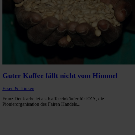
Guter Kaffee fällt nicht vom Himmel
Essen & Trinken
Franz Denk arbeitet als Kaffeeeinkäufer für EZA, die
Pionierorganisation des Fairen Handels...