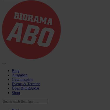
Blog
Ausgaben
Gewinnspiele
Events & Termine
Über BIORAMA
Shop