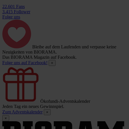
22.601 Fans
3.415 Follower
Folge uns
Bleibe auf dem Laufenden und verpasse keine
Neuigkeiten von BIORAMA.
Das BIORAMA Magazin auf Facebook.
Folge uns auf Facebook!
×
Ökofundi-Adventskalender
Jeden Tag ein neues Gewinnspiel.
Zum Adventskalender
×
×