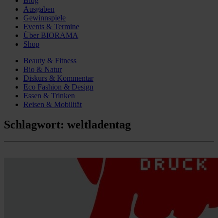
Blog
Ausgaben
Gewinnspiele
Events & Termine
Über BIORAMA
Shop
Beauty & Fitness
Bio & Natur
Diskurs & Kommentar
Eco Fashion & Design
Essen & Trinken
Reisen & Mobilität
Schlagwort:
weltladentag