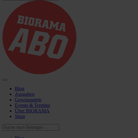
Blog
Ausgaben
Gewinnspiele
Events & Termine
Über BIORAMA
Shop