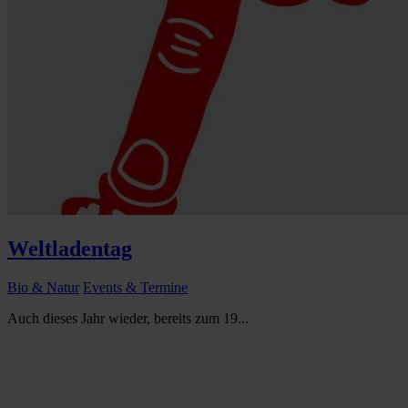
Weltladentag
Bio & Natur
Events & Termine
Auch dieses Jahr wieder, bereits zum 19...