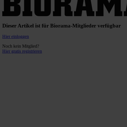
Dieser Artikel ist für Biorama-Mitglieder verfügbar
Hier einloggen
Noch kein Mitglied?
Hier gratis registrieren