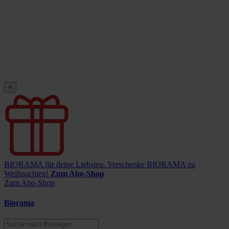
×
BIORAMA für deine Liebsten.
Verschenke BIORAMA zu
Weihnachten!
Zum Abo-Shop
Zum Abo-Shop
Biorama