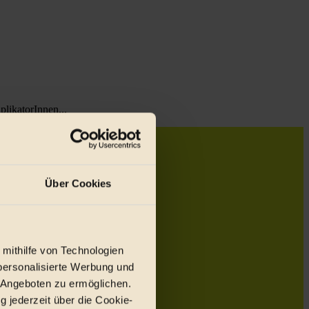
likatorInnen...
Über Cookies
 mithilfe von Technologien
personalisierte Werbung und
 Angeboten zu ermöglichen.
g jederzeit über die Cookie-