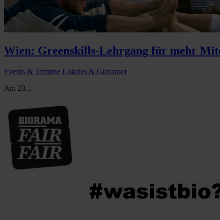
Wien: Greenskills-Lehrgang für mehr Mit
Events & Termine
Lokales & Grassroot
Am 23...