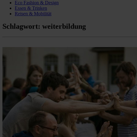
Eco Fashion & Design
Essen & Trinken
Reisen & Mobilität
Schlagwort:
weiterbildung