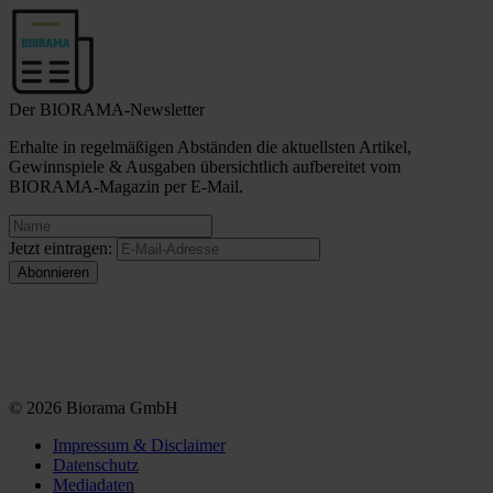
Der BIORAMA-Newsletter
Erhalte in regelmäßigen Abständen die aktuellsten Artikel,
Gewinnspiele & Ausgaben übersichtlich aufbereitet vom
BIORAMA-Magazin per E-Mail.
Jetzt eintragen:
© 2026 Biorama GmbH
Impressum & Disclaimer
Datenschutz
Mediadaten