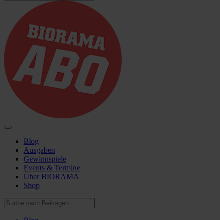
Blog
Ausgaben
Gewinnspiele
Events & Termine
Über BIORAMA
Shop