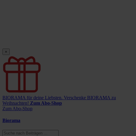
×
BIORAMA für deine Liebsten.
Verschenke BIORAMA zu
Weihnachten!
Zum Abo-Shop
Zum Abo-Shop
Biorama