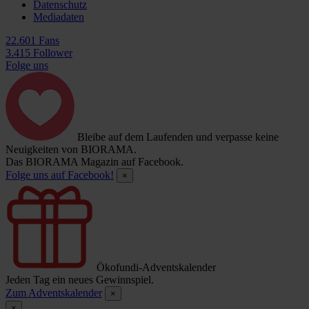
Datenschutz
Mediadaten
22.601 Fans
3.415 Follower
Folge uns
Bleibe auf dem Laufenden und verpasse keine
Neuigkeiten von BIORAMA.
Das BIORAMA Magazin auf Facebook.
Folge uns auf Facebook!
×
Ökofundi-Adventskalender
Jeden Tag ein neues Gewinnspiel.
Zum Adventskalender
×
×