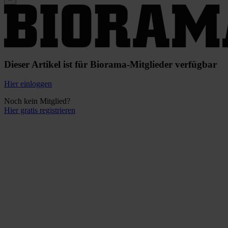
Dieser Artikel ist für Biorama-Mitglieder verfügbar
Hier einloggen
Noch kein Mitglied?
Hier gratis registrieren