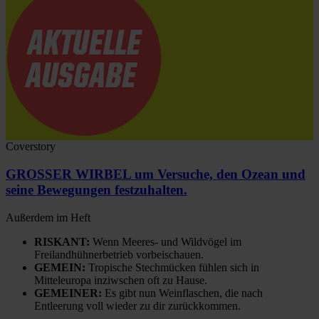
Coverstory
GROSSER WIRBEL um Versuche, den Ozean und
seine Bewegungen festzuhalten.
Außerdem im Heft
RISKANT:
Wenn Meeres- und Wildvögel im
Freilandhühnerbetrieb vorbeischauen.
GEMEIN:
Tropische Stechmücken fühlen sich in
Mitteleuropa inziwschen oft zu Hause.
GEMEINER:
Es gibt nun Weinflaschen, die nach
Entleerung voll wieder zu dir zurückkommen.