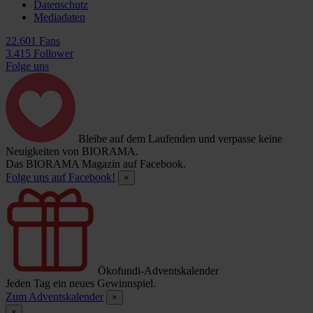
Datenschutz
Mediadaten
22.601 Fans
3.415 Follower
Folge uns
Bleibe auf dem Laufenden und verpasse keine
Neuigkeiten von BIORAMA.
Das BIORAMA Magazin auf Facebook.
Folge uns auf Facebook!
×
Ökofundi-Adventskalender
Jeden Tag ein neues Gewinnspiel.
Zum Adventskalender
×
×