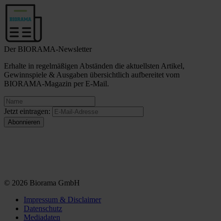
Der BIORAMA-Newsletter
Erhalte in regelmäßigen Abständen die aktuellsten Artikel,
Gewinnspiele & Ausgaben übersichtlich aufbereitet vom
BIORAMA-Magazin per E-Mail.
Jetzt eintragen:
© 2026 Biorama GmbH
Impressum & Disclaimer
Datenschutz
Mediadaten