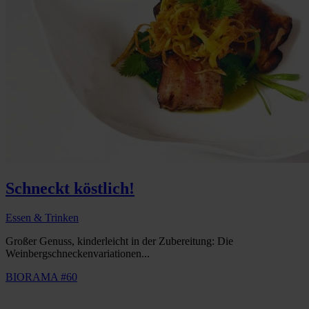
Schneckt köstlich!
Essen & Trinken
Großer Genuss, kinderleicht in der Zubereitung: Die
Weinbergschneckenvariationen...
BIORAMA #60