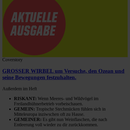
Coverstory
GROSSER WIRBEL um Versuche, den Ozean und
seine Bewegungen festzuhalten.
Außerdem im Heft
RISKANT:
Wenn Meeres- und Wildvögel im
Freilandhühnerbetrieb vorbeischauen.
GEMEIN:
Tropische Stechmücken fühlen sich in
Mitteleuropa inziwschen oft zu Hause.
GEMEINER:
Es gibt nun Weinflaschen, die nach
Entleerung voll wieder zu dir zurückkommen.