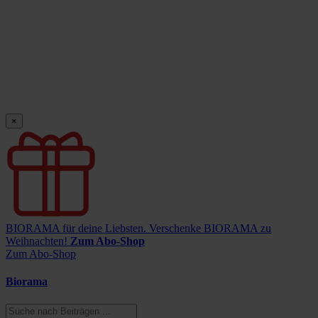
×
BIORAMA für deine Liebsten.
Verschenke BIORAMA zu
Weihnachten!
Zum Abo-Shop
Zum Abo-Shop
Biorama