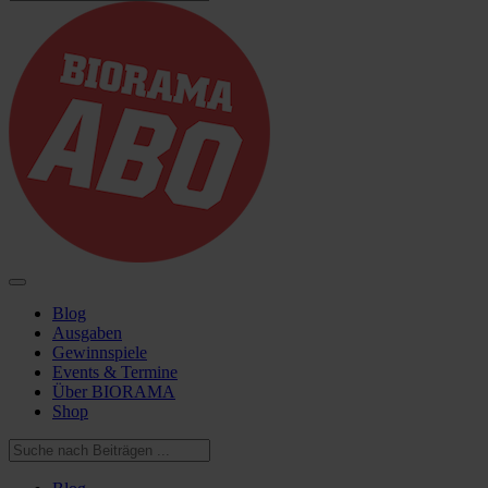
Blog
Ausgaben
Gewinnspiele
Events & Termine
Über BIORAMA
Shop