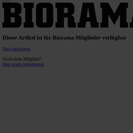
Dieser Artikel ist für Biorama-Mitglieder verfügbar
Hier einloggen
Noch kein Mitglied?
Hier gratis registrieren