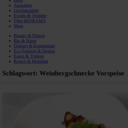
Blog
Ausgaben
Gewinnspiele
Events & Termine
Über BIORAMA
Shop
Beauty & Fitness
Bio & Natur
Diskurs & Kommentar
Eco Fashion & Design
Essen & Trinken
Reisen & Mobilität
Schlagwort:
Weinbergschnecke Vorspeise